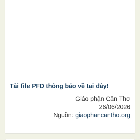
Tải file PFD thông báo về tại đây!
Giáo phận Cần Thơ
26/06/2026
Nguồn:
giaophancantho.org