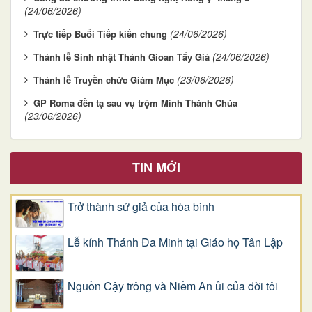
(24/06/2026)
(24/06/2026)
Trực tiếp Buổi Tiếp kiến chung
(24/06/2026)
Thánh lễ Sinh nhật Thánh Gioan Tẩy Giả
(23/06/2026)
Thánh lễ Truyền chức Giám Mục
GP Roma đền tạ sau vụ trộm Mình Thánh Chúa
(23/06/2026)
TIN MỚI
Trở thành sứ giả của hòa bình
Lễ kính Thánh Đa Minh tại Giáo họ Tân Lập
Nguồn Cậy trông và Niềm An ủi của đời tôi