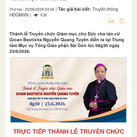
|
Tác giả bài viết:
Truyền thông
Thứ hai - 22/06/2026 04:46
HĐGMVN |
638
Thánh lễ Truyền chức Giám mục cho Đức cha tân cử
Gioan Baotixita Nguyễn Quang Tuyến diễn ra tại Trung
tâm Mục vụ Tổng Giáo phận Sài Gòn lúc 08g30 ngày
23/6/2026.
TRỰC TIẾP THÁNH LỄ TRUYỀN CHỨC