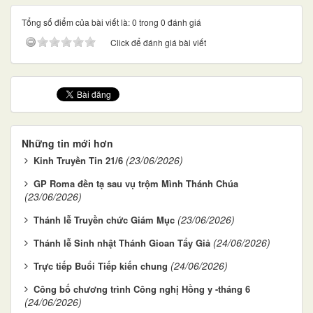
Tổng số điểm của bài viết là: 0 trong 0 đánh giá
Click để đánh giá bài viết
Những tin mới hơn
(23/06/2026)
Kinh Truyền Tin 21/6
GP Roma đền tạ sau vụ trộm Mình Thánh Chúa
(23/06/2026)
(23/06/2026)
Thánh lễ Truyền chức Giám Mục
(24/06/2026)
Thánh lễ Sinh nhật Thánh Gioan Tẩy Giả
(24/06/2026)
Trực tiếp Buổi Tiếp kiến chung
Công bố chương trình Công nghị Hồng y -tháng 6
(24/06/2026)