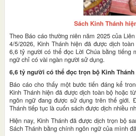
Sách Kinh Thánh hiện
Theo Báo cáo thường niên năm 2025 của Liên h
4/5/2026, Kinh Thánh hiện đã được dịch toà
6,6 tỷ người có thể đọc Lời Chúa bằng tiếng 
ngữ chỉ có vài ngàn người sử dụng.
6,6 tỷ người có thể đọc trọn bộ Kinh Thánh
Báo cáo cho thấy một bước tiến đáng kể tron
Kinh Thánh hiện đã được dịch toàn bộ hoặc t
ngôn ngữ đang được sử dụng trên thế giới. Đ
Thánh tiếp tục là cuốn sách được dịch nhiều nhấ
Hiện nay, Kinh Thánh đã được dịch trọn bộ sa
Sách Thánh bằng chính ngôn ngữ của mình đã 