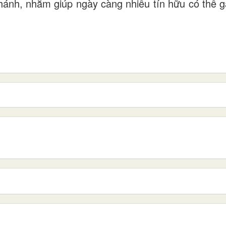
Thánh, nhằm giúp ngày càng nhiều tín hữu có thể g