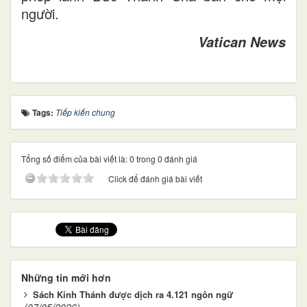
người.
Vatican News
Tags:
Tiếp kiến chung
Tổng số điểm của bài viết là: 0 trong 0 đánh giá
Click để đánh giá bài viết
Những tin mới hơn
Sách Kinh Thánh được dịch ra 4.121 ngôn ngữ
(07/05/2026)