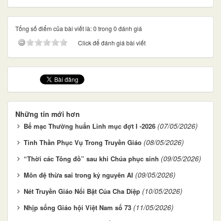
Tổng số điểm của bài viết là: 0 trong 0 đánh giá
Click để đánh giá bài viết
Những tin mới hơn
(07/05/2026)
Bế mạc Thường huấn Linh mục đợt I -2026
(08/05/2026)
Tinh Thần Phục Vụ Trong Truyền Giáo
(09/05/2026)
“Thời các Tông đồ” sau khi Chúa phục sinh
(09/05/2026)
Môn đệ thừa sai trong kỷ nguyên AI
(10/05/2026)
Nét Truyền Giáo Nổi Bật Của Cha Diệp
(11/05/2026)
Nhịp sống Giáo hội Việt Nam số 73