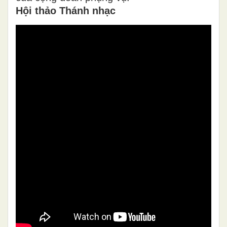
Hội thảo Thánh nhạc