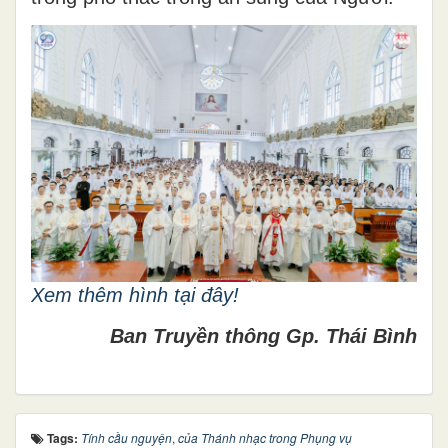
Xem thêm hình tại đây!
Ban Truyền thông Gp. Thái Bình
Tags:
Tính cầu nguyện
,
của Thánh nhạc trong Phụng vụ