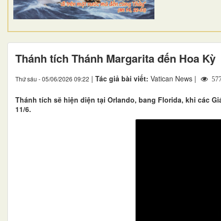
Thánh tích Thánh Margarita đến Hoa Kỳ
|
Tác giả bài viết:
Vatican News |
Thứ sáu - 05/06/2026 09:22
57
Thánh tích sẽ hiện diện tại Orlando, bang Florida, khi cá
11/6.