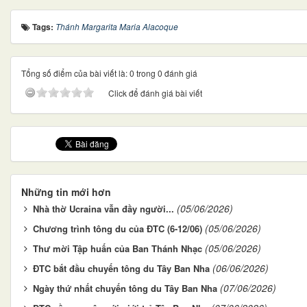
Tags:
Thánh Margarita Maria Alacoque
Tổng số điểm của bài viết là: 0 trong 0 đánh giá
Click để đánh giá bài viết
Những tin mới hơn
(05/06/2026)
Nhà thờ Ucraina vẫn đầy người...
(05/06/2026)
Chương trình tông du của ĐTC (6-12/06)
(05/06/2026)
Thư mời Tập huấn của Ban Thánh Nhạc
(06/06/2026)
ĐTC bắt đầu chuyến tông du Tây Ban Nha
(07/06/2026)
Ngày thứ nhất chuyến tông du Tây Ban Nha