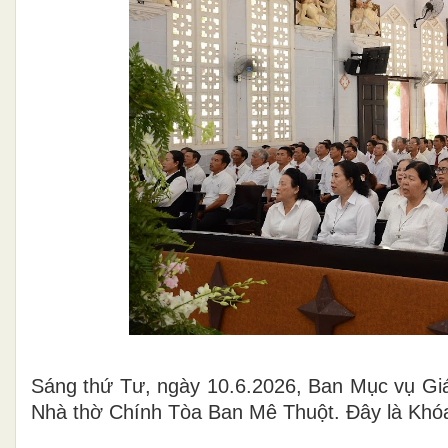
Sáng thứ Tư, ngày 10.6.2026, Ban Mục vụ Giá
Nhà thờ Chính Tòa Ban Mê Thuột. Đây là Khóa