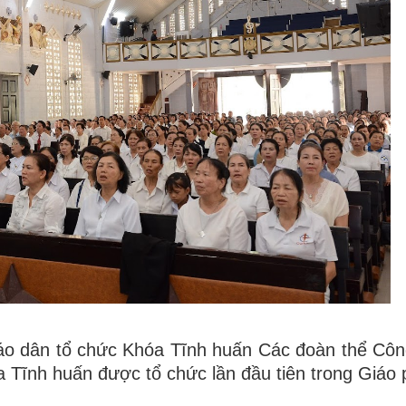
o dân tổ chức Khóa Tĩnh huấn Các đoàn thể Công
 Tĩnh huấn được tổ chức lần đầu tiên trong Giáo 