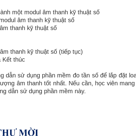
 hành một modul âm thanh kỹ thuật số
 modul âm thanh kỹ thuật số
âm thanh kỹ thuật số
m thanh kỹ thuật số (tiếp tục)
 Kết thúc
ng dẫn sử dụng phần mềm đo tần số để lắp đặt loa
lượng âm thanh tốt nhất. Nếu cần, học viên mang
ướng dẫn sử dụng phần mềm này.