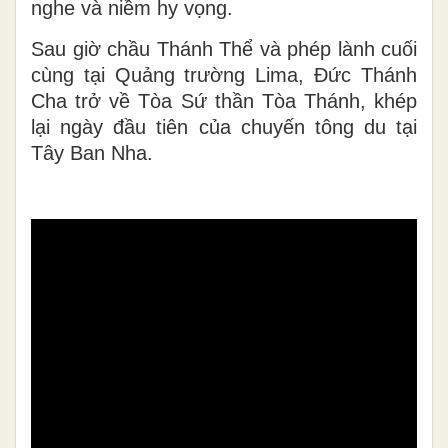
nghe và niềm hy vọng.
Sau giờ chầu Thánh Thể và phép lành cuối
cùng tại Quảng trường Lima, Đức Thánh
Cha trở về Tòa Sứ thần Tòa Thánh, khép
lại ngày đầu tiên của chuyến tông du tại
Tây Ban Nha.