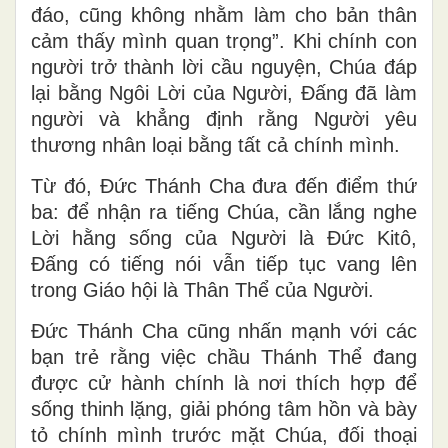
đáo, cũng không nhằm làm cho bản thân
cảm thấy mình quan trọng”. Khi chính con
người trở thành lời cầu nguyện, Chúa đáp
lại bằng Ngôi Lời của Người, Đấng đã làm
người và khẳng định rằng Người yêu
thương nhân loại bằng tất cả chính mình.
Từ đó, Đức Thánh Cha đưa đến điểm thứ
ba: để nhận ra tiếng Chúa, cần lắng nghe
Lời hằng sống của Người là Đức Kitô,
Đấng có tiếng nói vẫn tiếp tục vang lên
trong Giáo hội là Thân Thể của Người.
Đức Thánh Cha cũng nhấn mạnh với các
bạn trẻ rằng việc chầu Thánh Thể đang
được cử hành chính là nơi thích hợp để
sống thinh lặng, giải phóng tâm hồn và bày
tỏ chính mình trước mặt Chúa, đối thoại