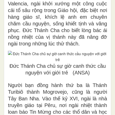
Valencia, ngài khởi xướng một công cuộc
cải tổ sâu rộng trong Giáo hội, đặc biệt nơi
hàng giáo sĩ, khích lệ anh em chuyên
chăm cầu nguyện, sống khiết tịnh và vâng
phục. Đức Thánh Cha cho biết lòng bác ái
nồng nhiệt của vị thánh này đã nâng đỡ
ngài trong những lúc thử thách.
Đức Thánh Cha chủ sự giờ canh thức cầu
nguyện với giới trẻ (ANSA)
Người bạn đồng hành thứ ba là Thánh
Turibiô thành Mogrovejo, cũng là người
Tây Ban Nha. Vào thế kỷ XVI, ngài là nhà
truyền giáo tại Pêru, nơi ngài nhiệt thành
loan báo Tin Mừng cho các thổ dân và học