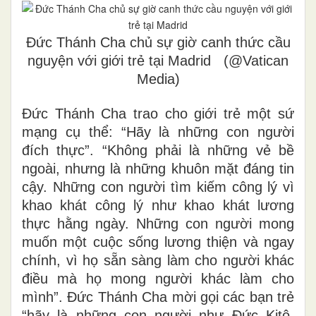
Đức Thánh Cha chủ sự giờ canh thức cầu
nguyện với giới trẻ tại Madrid (@Vatican
Media)
Đức Thánh Cha trao cho giới trẻ một sứ
mạng cụ thể: “Hãy là những con người
đích thực”. “Không phải là những vẻ bề
ngoài, nhưng là những khuôn mặt đáng tin
cậy. Những con người tìm kiếm công lý vì
khao khát công lý như khao khát lương
thực hằng ngày. Những con người mong
muốn một cuộc sống lương thiện và ngay
chính, vì họ sẵn sàng làm cho người khác
điều mà họ mong người khác làm cho
mình”. Đức Thánh Cha mời gọi các bạn trẻ
“hãy là những con người như Đức Kitô,