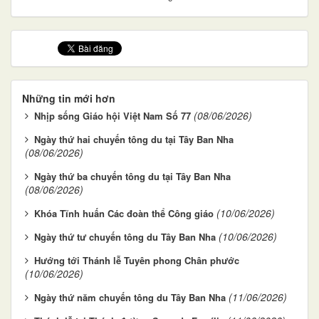
Những tin mới hơn
(08/06/2026)
Nhịp sống Giáo hội Việt Nam Số 77
Ngày thứ hai chuyến tông du tại Tây Ban Nha
(08/06/2026)
Ngày thứ ba chuyến tông du tại Tây Ban Nha
(08/06/2026)
(10/06/2026)
Khóa Tĩnh huấn Các đoàn thể Công giáo
(10/06/2026)
Ngày thứ tư chuyến tông du Tây Ban Nha
Hướng tới Thánh lễ Tuyên phong Chân phước
(10/06/2026)
(11/06/2026)
Ngày thứ năm chuyến tông du Tây Ban Nha