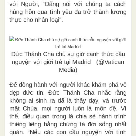
với Người, “Đấng nói với chúng ta cách
hùng hồn qua tình yêu đã trở thành lương
thực cho nhân loại”.
Đức Thánh Cha chủ sự giờ canh thức cầu
nguyện với giới trẻ tại Madrid (@Vatican
Media)
Để đồng hành với người khác khám phá vẻ
đẹp đức tin, Đức Thánh Cha nhắc rằng
không ai sinh ra đã là thầy dạy, và trước
mặt Chúa, mọi người luôn là môn đệ. Vì
thế, điều quan trọng là chia sẻ hành trình
thiêng liêng bằng chứng tá đời sống nhất
quán. “Nếu các con cầu nguyện với tình