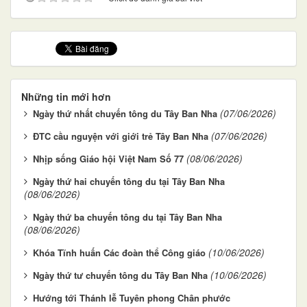
Những tin mới hơn
(07/06/2026)
Ngày thứ nhất chuyến tông du Tây Ban Nha
(07/06/2026)
ĐTC cầu nguyện với giới trẻ Tây Ban Nha
(08/06/2026)
Nhịp sống Giáo hội Việt Nam Số 77
Ngày thứ hai chuyến tông du tại Tây Ban Nha
(08/06/2026)
Ngày thứ ba chuyến tông du tại Tây Ban Nha
(08/06/2026)
(10/06/2026)
Khóa Tĩnh huấn Các đoàn thể Công giáo
(10/06/2026)
Ngày thứ tư chuyến tông du Tây Ban Nha
Hướng tới Thánh lễ Tuyên phong Chân phước