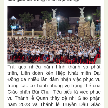
Trải qua nhiều năm hình thành và phát
triển, Liên đoàn kèn Hiệp Nhất miền Đại
Đồng đã nhiều lần đảm nhận việc phục vụ
trong các cử hành phụng vụ trọng thể của
Giáo phận Bùi Chu. Tiêu biểu là việc phục
vụ Thánh lễ Quan thầy đệ nhị Giáo phận
năm 2023 và Thánh lễ Truyền Dầu Giáo