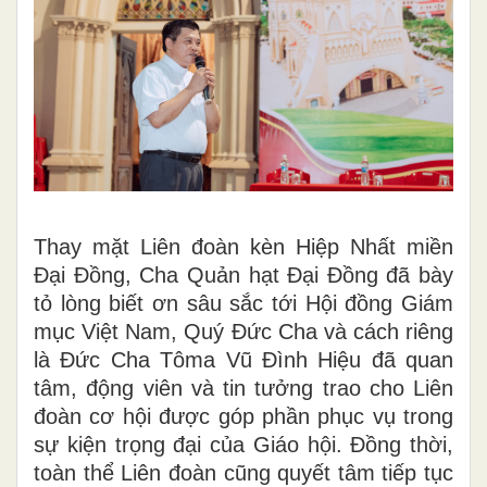
Thay mặt Liên đoàn kèn Hiệp Nhất miền
Đại Đồng, Cha Quản hạt Đại Đồng đã bày
tỏ lòng biết ơn sâu sắc tới Hội đồng Giám
mục Việt Nam, Quý Đức Cha và cách riêng
là Đức Cha Tôma Vũ Đình Hiệu đã quan
tâm, động viên và tin tưởng trao cho Liên
đoàn cơ hội được góp phần phục vụ trong
sự kiện trọng đại của Giáo hội. Đồng thời,
toàn thể Liên đoàn cũng quyết tâm tiếp tục