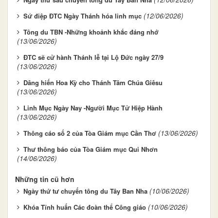
(12/06/2026)
Sứ điệp ĐTC Ngày Thánh hóa linh mục
Tông du TBN -Những khoảnh khắc đáng nhớ
(13/06/2026)
ĐTC sẽ cử hành Thánh lễ tại Lộ Đức ngày 27/9
(13/06/2026)
Dâng hiến Hoa Kỳ cho Thánh Tâm Chúa Giêsu
(13/06/2026)
Linh Mục Ngày Nay -Người Mục Tử Hiệp Hành
(13/06/2026)
(13/06/2026)
Thông cáo số 2 của Tòa Giám mục Cần Thơ
Thư thông báo của Tòa Giám mục Qui Nhơn
(14/06/2026)
Những tin cũ hơn
(10/06/2026)
Ngày thứ tư chuyến tông du Tây Ban Nha
(10/06/2026)
Khóa Tĩnh huấn Các đoàn thể Công giáo