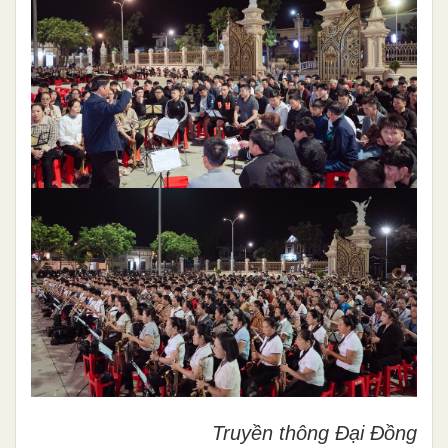
Truyền thông Đại Đồng