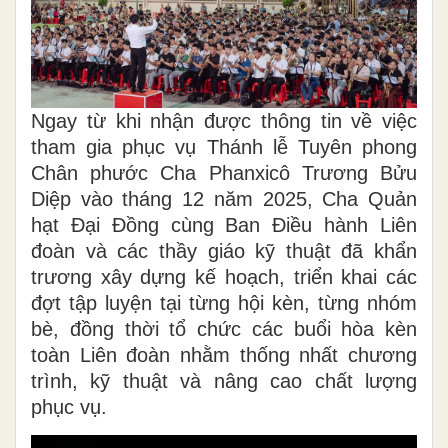
Ngay từ khi nhận được thông tin về việc
tham gia phục vụ Thánh lễ Tuyên phong
Chân phước Cha Phanxicô Trương Bửu
Diệp vào tháng 12 năm 2025, Cha Quản
hạt Đại Đồng cùng Ban Điều hành Liên
đoàn và các thầy giáo kỹ thuật đã khẩn
trương xây dựng kế hoạch, triển khai các
đợt tập luyện tại từng hội kèn, từng nhóm
bè, đồng thời tổ chức các buổi hòa kèn
toàn Liên đoàn nhằm thống nhất chương
trình, kỹ thuật và nâng cao chất lượng
phục vụ.