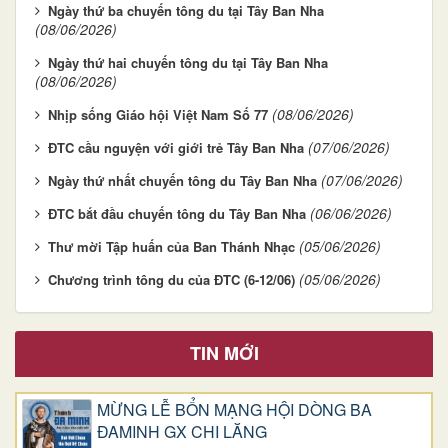
Ngày thứ ba chuyến tông du tại Tây Ban Nha
(08/06/2026)
Ngày thứ hai chuyến tông du tại Tây Ban Nha
(08/06/2026)
(08/06/2026)
Nhịp sống Giáo hội Việt Nam Số 77
(07/06/2026)
ĐTC cầu nguyện với giới trẻ Tây Ban Nha
(07/06/2026)
Ngày thứ nhất chuyến tông du Tây Ban Nha
(06/06/2026)
ĐTC bắt đầu chuyến tông du Tây Ban Nha
(05/06/2026)
Thư mời Tập huấn của Ban Thánh Nhạc
(05/06/2026)
Chương trình tông du của ĐTC (6-12/06)
TIN MỚI
MỪNG LỄ BỔN MẠNG HỘI DÒNG BA
ĐAMINH GX CHI LĂNG