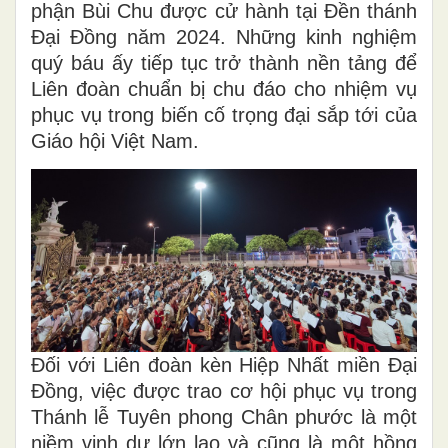
phận Bùi Chu được cử hành tại Đền thánh
Đại Đồng năm 2024. Những kinh nghiệm
quý báu ấy tiếp tục trở thành nền tảng để
Liên đoàn chuẩn bị chu đáo cho nhiệm vụ
phục vụ trong biến cố trọng đại sắp tới của
Giáo hội Việt Nam.
Đối với Liên đoàn kèn Hiệp Nhất miền Đại
Đồng, việc được trao cơ hội phục vụ trong
Thánh lễ Tuyên phong Chân phước là một
niềm vinh dự lớn lao và cũng là một hồng