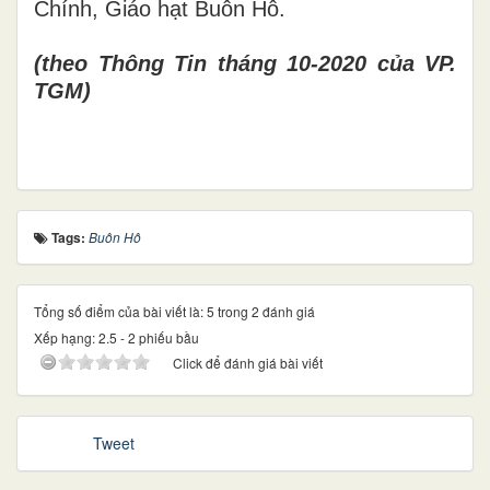
Chính, Giáo hạt Buôn Hô.
(theo Thông Tin tháng 10-2020 của VP.
TGM)
Tags:
Buôn Hô
Tổng số điểm của bài viết là: 5 trong 2 đánh giá
Xếp hạng:
2.5
-
2
phiếu bầu
Click để đánh giá bài viết
Tweet