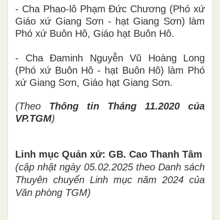
- Cha Phao-lô Phạm Đức Chương (Phó xứ
Giáo xứ Giang Sơn - hạt Giang Sơn) làm
Phó xứ Buôn Hô, Giáo hạt Buôn Hô.
- Cha Đaminh Nguyễn Vũ Hoàng Long
(Phó xứ Buôn Hô - hạt Buôn Hô) làm Phó
xứ Giang Sơn, Giáo hạt Giang Sơn.
(Theo
Thông tin Tháng 11.2020 của
VP.TGM
)
Linh mục Quản xứ: GB. Cao Thanh Tâm
(cập nhật ngày 05.02.2025 theo Danh sách
Thuyên chuyển Linh mục năm 2024 của
Văn phòng TGM)