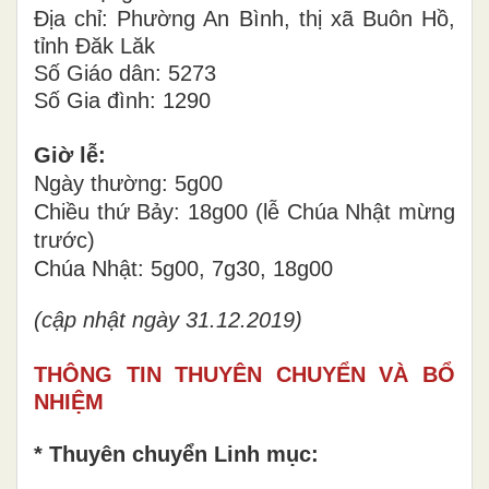
Địa chỉ: Phường An Bình, thị xã Buôn Hồ,
tỉnh Đăk Lăk
Số Giáo dân: 5273
Số Gia đình: 1290
Giờ lễ:
Ngày thường: 5g00
Chiều thứ Bảy: 18g00 (lễ Chúa Nhật mừng
trước)
Chúa Nhật: 5g00, 7g30, 18g00
(cập nhật ngày 31.12.2019)
THÔNG TIN THUYÊN CHUYỂN VÀ BỔ
NHIỆM
* Thuyên chuyển Linh mục: