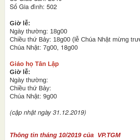
Số Gia đình: 502
Giờ lễ:
Ngày thường: 18g00
Chiều thứ Bảy: 18g00 (lễ Chúa Nhật mừng trư
, 18g00
Chúa Nhật: 7g00
Giáo họ Tân Lập
Giờ lễ:
Ngày thường:
Chiều thứ Bảy:
Chúa Nhật: 9g00
(cập nhật ngày 31.12.2019)
Thông tin tháng 10/2019 của VP.TGM