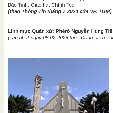
Bảo Tịnh, Giáo hạt Chính Toà.
(theo Thông Tin tháng 7-2020 của VP. TGM
Linh mục Quản xứ: Phêrô Nguyễn Hùng Tiế
(cập nhật ngày 05.02.2025 theo Danh sách 