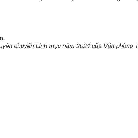
)
n
Thuyên chuyển Linh mục năm 2024 của Văn phòng