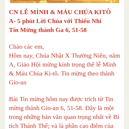
CN LỄ MÌNH & MÁU CHÚA KITÔ
A- 5 phút Lời Chúa với Thiếu Nhi
Tin Mừng thánh Ga 6, 51-58
Chào các em,
Hôm nay, Chúa Nhật X Thường Niên, năm
A, Giáo Hội mừng kính trọng thể lễ Mình
& Máu Chúa Ki-tô. Tin mừng theo thánh
Gio-an
Bài Tin mừng hôm nay được trích từ Tin
mừng thánh Gio-an 6, 51-58. Đây là một
trong những bản văn quan trọng nhất về Bí
tích Thánh Thể; và là phần cao điểm của