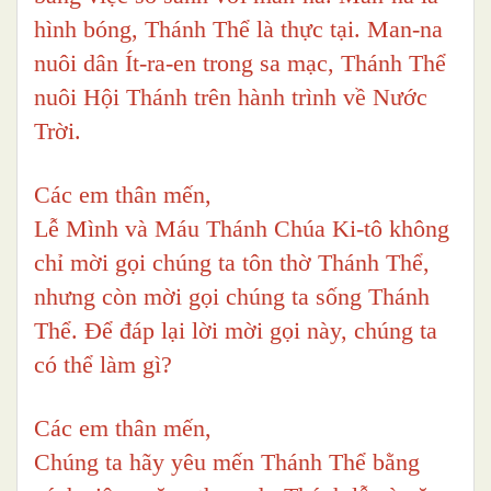
hình bóng, Thánh Thể là thực tại. Man-na
nuôi dân Ít-ra-en trong sa mạc, Thánh Thể
nuôi Hội Thánh trên hành trình về Nước
Trời.
Các em thân mến,
Lễ Mình và Máu Thánh Chúa Ki-tô không
chỉ mời gọi chúng ta tôn thờ Thánh Thể,
nhưng còn mời gọi chúng ta sống Thánh
Thể. Để đáp lại lời mời gọi này, chúng ta
có thể làm gì?
Các em thân mến,
Chúng ta hãy yêu mến Thánh Thể bằng