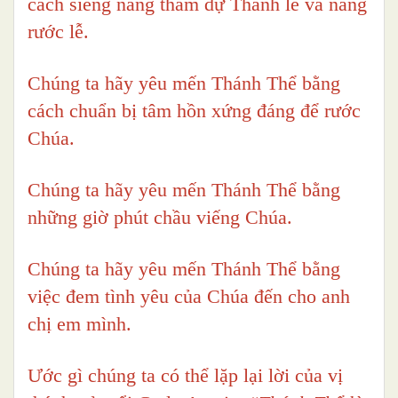
cách siêng năng tham dự Thánh lễ và năng
rước lễ.
Chúng ta hãy yêu mến Thánh Thể bằng
cách chuẩn bị tâm hồn xứng đáng để rước
Chúa.
Chúng ta hãy yêu mến Thánh Thể bằng
những giờ phút chầu viếng Chúa.
Chúng ta hãy yêu mến Thánh Thể bằng
việc đem tình yêu của Chúa đến cho anh
chị em mình.
Ước gì chúng ta có thể lặp lại lời của vị