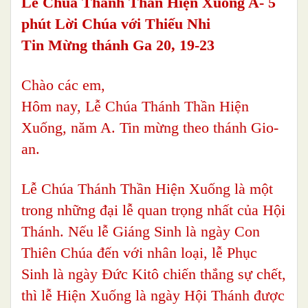
Lễ Chúa Thánh Thần Hiện Xuống A- 5
phút Lời Chúa với Thiếu Nhi
Tin Mừng thánh Ga 20, 19-23
Chào các em,
Hôm nay, Lễ Chúa Thánh Thần Hiện
Xuống, năm A. Tin mừng theo thánh Gio-
an.
Lễ Chúa Thánh Thần Hiện Xuống là một
trong những đại lễ quan trọng nhất của Hội
Thánh. Nếu lễ Giáng Sinh là ngày Con
Thiên Chúa đến với nhân loại, lễ Phục
Sinh là ngày Đức Kitô chiến thắng sự chết,
thì lễ Hiện Xuống là ngày Hội Thánh được