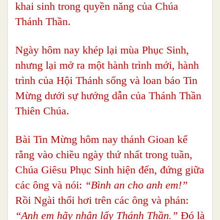
khai sinh trong quyền năng của Chúa
Thánh Thần.
Ngày hôm nay khép lại mùa Phục Sinh,
nhưng lại mở ra một hành trình mới, hành
trình của Hội Thánh sống và loan báo Tin
Mừng dưới sự hướng dẫn của Thánh Thần
Thiên Chúa.
Bài Tin Mừng hôm nay thánh Gioan kể
rằng vào chiều ngày thứ nhất trong tuần,
Chúa Giêsu Phục Sinh hiện đến, đứng giữa
các ông và nói:
“Bình an cho anh em!”
Rồi Ngài thổi hơi trên các ông và phán:
“Anh em hãy nhận lấy Thánh Thần.”
Đó là