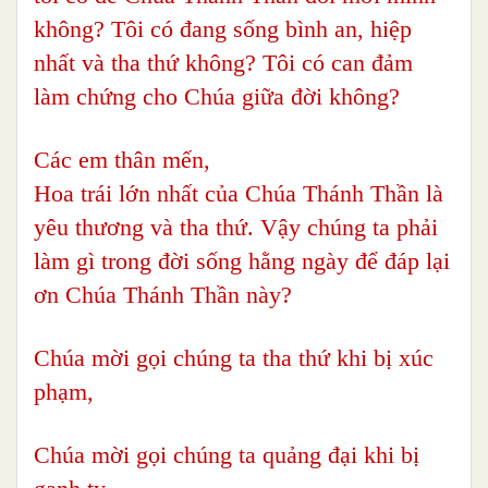
không? Tôi có đang sống bình an, hiệp
nhất và tha thứ không? Tôi có can đảm
làm chứng cho Chúa giữa đời không?
Các em thân mến,
Hoa trái lớn nhất của Chúa Thánh Thần là
yêu thương và tha thứ. Vậy chúng ta phải
làm gì trong đời sống hằng ngày để đáp lại
ơn Chúa Thánh Thần này?
Chúa mời gọi chúng ta tha thứ khi bị xúc
phạm,
Chúa mời gọi chúng ta quảng đại khi bị