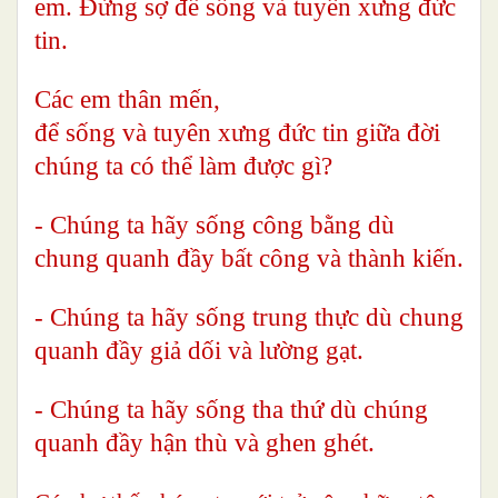
em. Đừng sợ để sống và tuyên xưng đức
tin.
Các em thân mến,
để sống và tuyên xưng đức tin giữa đời
chúng ta có thể làm được gì?
- Chúng ta hãy sống công bằng dù
chung quanh đầy bất công và thành kiến.
- Chúng ta hãy sống trung thực dù chung
quanh đầy giả dối và lường gạt.
- Chúng ta hãy sống tha thứ dù chúng
quanh đầy hận thù và ghen ghét.