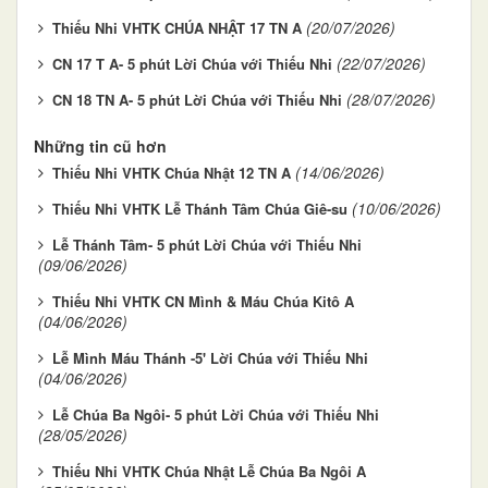
(20/07/2026)
Thiếu Nhi VHTK CHÚA NHẬT 17 TN A
(22/07/2026)
CN 17 T A- 5 phút Lời Chúa với Thiếu Nhi
(28/07/2026)
CN 18 TN A- 5 phút Lời Chúa với Thiếu Nhi
Những tin cũ hơn
(14/06/2026)
Thiếu Nhi VHTK Chúa Nhật 12 TN A
(10/06/2026)
Thiếu Nhi VHTK Lễ Thánh Tâm Chúa Giê-su
Lễ Thánh Tâm- 5 phút Lời Chúa với Thiếu Nhi
(09/06/2026)
Thiếu Nhi VHTK CN Mình & Máu Chúa Kitô A
(04/06/2026)
Lễ Mình Máu Thánh -5' Lời Chúa với Thiếu Nhi
(04/06/2026)
Lễ Chúa Ba Ngôi- 5 phút Lời Chúa với Thiếu Nhi
(28/05/2026)
Thiếu Nhi VHTK Chúa Nhật Lễ Chúa Ba Ngôi A