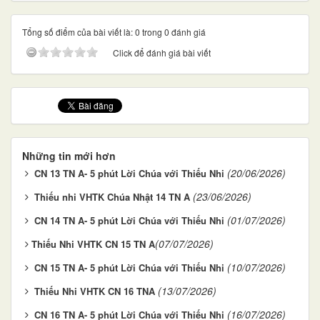
Tổng số điểm của bài viết là: 0 trong 0 đánh giá
Click để đánh giá bài viết
Những tin mới hơn
(20/06/2026)
CN 13 TN A- 5 phút Lời Chúa với Thiếu Nhi
(23/06/2026)
Thiếu nhi VHTK Chúa Nhật 14 TN A
(01/07/2026)
CN 14 TN A- 5 phút Lời Chúa với Thiếu Nhi
(07/07/2026)
​Thiếu Nhi VHTK CN 15 TN A​
(10/07/2026)
CN 15 TN A- 5 phút Lời Chúa với Thiếu Nhi
(13/07/2026)
Thiếu Nhi VHTK CN 16 TNA
(16/07/2026)
CN 16 TN A- 5 phút Lời Chúa với Thiếu Nhi