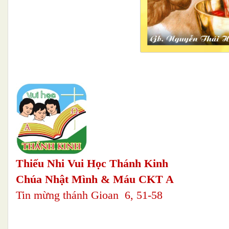
Thiếu Nhi Vui Học Thánh Kinh
Chúa Nhật Mình & Máu CKT A
Tin mừng thánh Gioan 6, 51-58