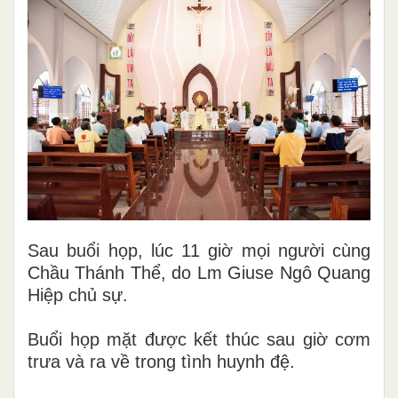
Sau buổi họp, lúc 11 giờ mọi người cùng
Chầu Thánh Thể, do Lm Giuse Ngô Quang
Hiệp chủ sự.
Buổi họp mặt được kết thúc sau giờ cơm
trưa và ra về trong tình huynh đệ.