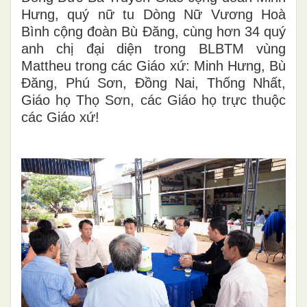
Hưng, quý nữ tu Dòng Nữ Vương Hoà
Bình cộng đoàn Bù Đăng, cùng hơn 34 quý
anh chị đại diện trong BLBTM vùng
Mattheu trong các Giáo xứ: Minh Hưng, Bù
Đăng, Phú Sơn, Đồng Nai, Thống Nhất,
Giáo họ Thọ Sơn, các Giáo họ trực thuộc
các Giáo xứ!