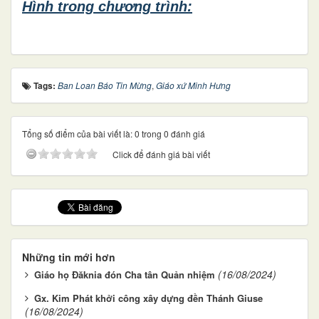
Hình trong chương trình:
Tags:
Ban Loan Báo Tin Mừng
,
Giáo xứ Minh Hưng
Tổng số điểm của bài viết là: 0 trong 0 đánh giá
Click để đánh giá bài viết
Những tin mới hơn
(16/08/2024)
Giáo họ Đăknia đón Cha tân Quản nhiệm
Gx. Kim Phát khởi công xây dựng đền Thánh Giuse
(16/08/2024)