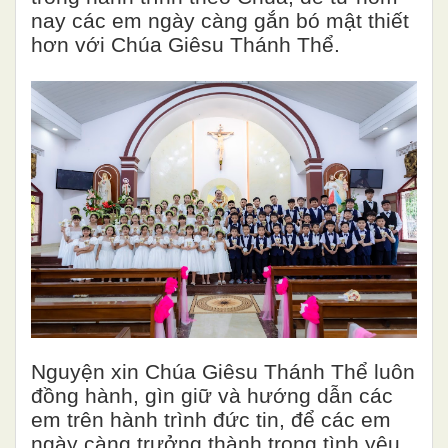
nay các em ngày càng gắn bó mật thiết
hơn với Chúa Giêsu Thánh Thể.
Nguyện xin Chúa Giêsu Thánh Thể luôn
đồng hành, gìn giữ và hướng dẫn các
em trên hành trình đức tin, để các em
ngày càng trưởng thành trong tình yêu