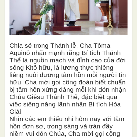
Chia sẻ trong Thánh lễ, Cha Tôma
Aquinô nhấn mạnh rằng Bí tích Thánh
Thể là nguồn mạch và đỉnh cao của đời
sống Kitô hữu, là lương thực thiêng
liêng nuôi dưỡng tâm hồn mỗi người tín
hữu. Cha mời gọi cộng đoàn biết chuẩn
bị tâm hồn xứng đáng mỗi khi đón nhận
Chúa Giêsu Thánh Thể, đặc biệt qua
việc siêng năng lãnh nhận Bí tích Hòa
Giải.
Nhìn các em thiếu nhi hôm nay với tâm
hồn đơn sơ, trong sáng và tràn đầy
niềm vui đón Chúa, Cha mời gọi cộng