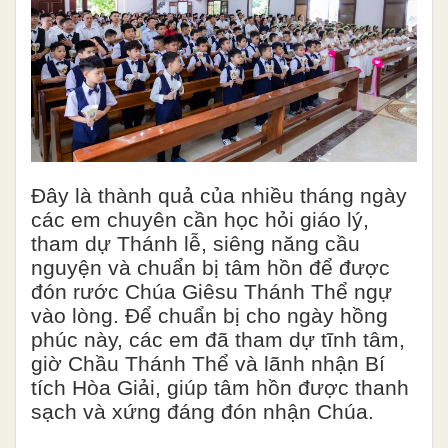
Đây là thành quả của nhiều tháng ngày
các em chuyên cần học hỏi giáo lý,
tham dự Thánh lễ, siêng năng cầu
nguyện và chuẩn bị tâm hồn để được
đón rước Chúa Giêsu Thánh Thể ngự
vào lòng. Để chuẩn bị cho ngày hồng
phúc này, các em đã tham dự tĩnh tâm,
giờ Chầu Thánh Thể và lãnh nhận Bí
tích Hòa Giải, giúp tâm hồn được thanh
sạch và xứng đáng đón nhận Chúa.