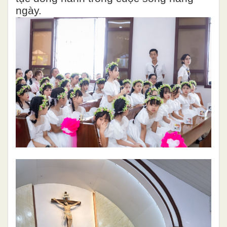
ngày.