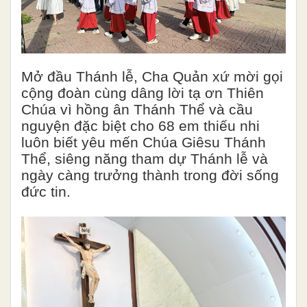
Mở đầu Thánh lễ, Cha Quản xứ mời gọi
cộng đoàn cùng dâng lời tạ ơn Thiên
Chúa vì hồng ân Thánh Thể và cầu
nguyện đặc biệt cho 68 em thiếu nhi
luôn biết yêu mến Chúa Giêsu Thánh
Thể, siêng năng tham dự Thánh lễ và
ngày càng trưởng thành trong đời sống
đức tin.