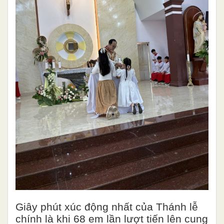
Giây phút xúc động nhất của Thánh lễ
chính là khi 68 em lần lượt tiến lên cung