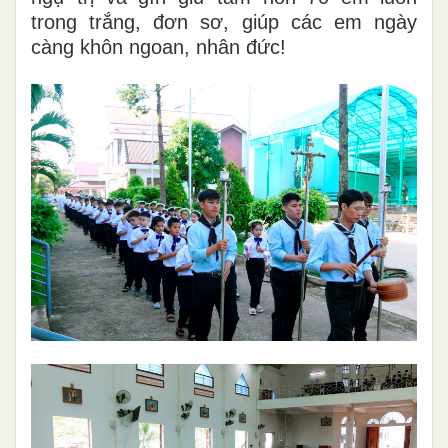
trong trắng, đơn sơ, giúp các em ngày
càng khôn ngoan, nhân đức!