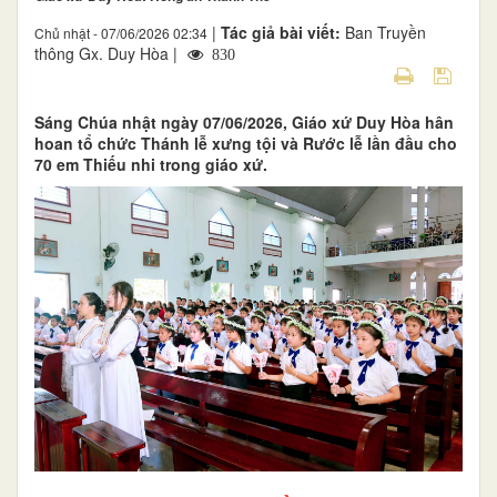
|
Tác giả bài viết:
Ban Truyền
Chủ nhật - 07/06/2026 02:34
thông Gx. Duy Hòa |
830
Sáng Chúa nhật ngày 07/06/2026, Giáo xứ Duy Hòa hân
hoan tổ chức Thánh lễ xưng tội và Rước lễ lần đầu cho
70 em Thiếu nhi trong giáo xứ.