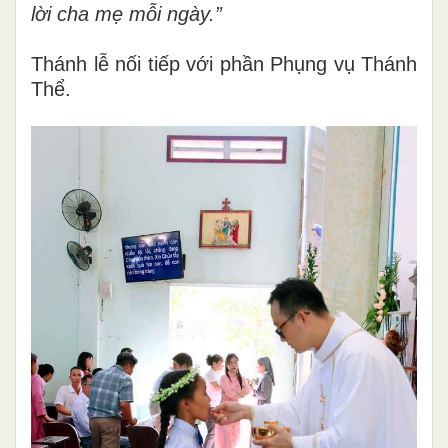
lời cha mẹ mỗi ngày.”
Thánh lễ nối tiếp với phần Phụng vụ Thánh
Thể.