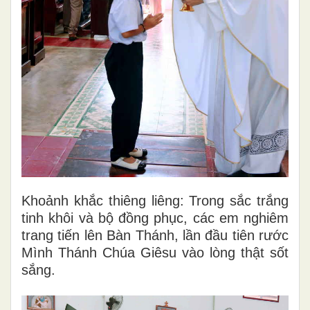
Khoảnh khắc thiêng liêng: Trong sắc trắng
tinh khôi và bộ đồng phục, các em nghiêm
trang tiến lên Bàn Thánh, lần đầu tiên rước
Mình Thánh Chúa Giêsu vào lòng thật sốt
sắng.