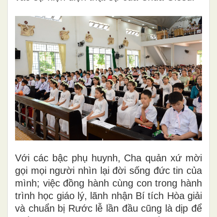
Với các bậc phụ huynh, Cha quản xứ mời
gọi mọi người nhìn lại đời sống đức tin của
mình; việc đồng hành cùng con trong hành
trình học giáo lý, lãnh nhận Bí tích Hòa giải
và chuẩn bị Rước lễ lần đầu cũng là dịp để