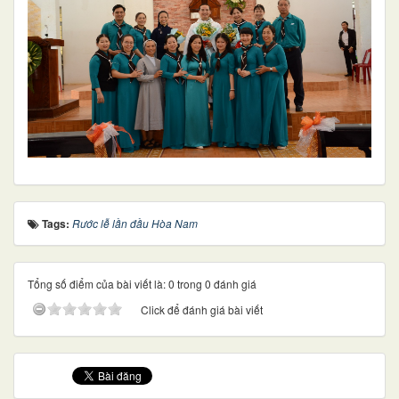
Tags:
Rước lễ lần đầu Hòa Nam
Tổng số điểm của bài viết là: 0 trong 0 đánh giá
Click để đánh giá bài viết