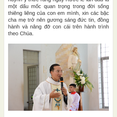
một dấu mốc quan trọng trong đời sống
thiêng liêng của con em mình, xin các bậc
cha mẹ trở nên gương sáng đức tin, đồng
hành và nâng đỡ con cái trên hành trình
theo Chúa.