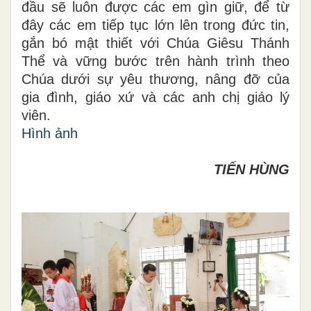
đầu sẽ luôn được các em gìn giữ, để từ
đây các em tiếp tục lớn lên trong đức tin,
gắn bó mật thiết với Chúa Giêsu Thánh
Thể và vững bước trên hành trình theo
Chúa dưới sự yêu thương, nâng đỡ của
gia đình, giáo xứ và các anh chị giáo lý
viên.
Hình ảnh
TIẾN HÙNG