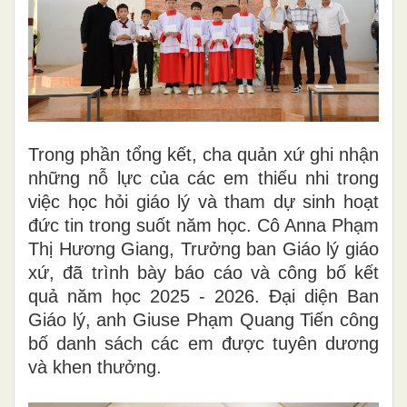
Trong phần tổng kết, cha quản xứ ghi nhận
những nỗ lực của các em thiếu nhi trong
việc học hỏi giáo lý và tham dự sinh hoạt
đức tin trong suốt năm học. Cô Anna Phạm
Thị Hương Giang, Trưởng ban Giáo lý giáo
xứ, đã trình bày báo cáo và công bố kết
quả năm học 2025 - 2026. Đại diện Ban
Giáo lý, anh Giuse Phạm Quang Tiến công
bố danh sách các em được tuyên dương
và khen thưởng.