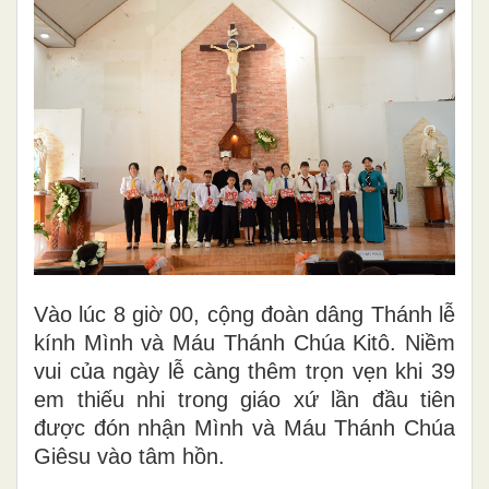
Vào lúc 8 giờ 00, cộng đoàn dâng Thánh lễ
kính Mình và Máu Thánh Chúa Kitô. Niềm
vui của ngày lễ càng thêm trọn vẹn khi 39
em thiếu nhi trong giáo xứ lần đầu tiên
được đón nhận Mình và Máu Thánh Chúa
Giêsu vào tâm hồn.