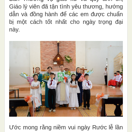
Giáo lý viên đã tận tình yêu thương, hướng
dẫn và đồng hành để các em được chuẩn
bị một cách tốt nhất cho ngày trọng đại
này.
Ước mong rằng niềm vui ngày Rước lễ lần