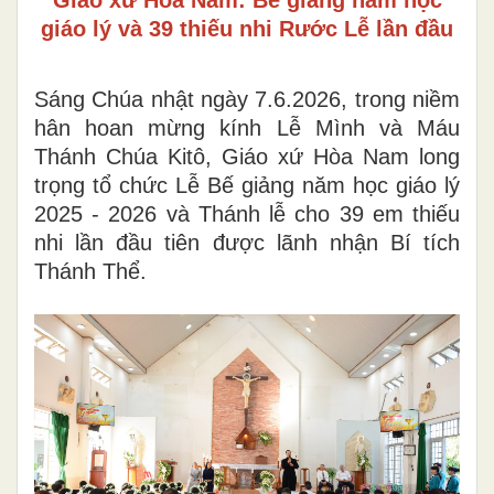
giáo lý và 39 thiếu nhi Rước Lễ lần đầu
Sáng Chúa nhật ngày 7.6.2026, trong niềm
hân hoan mừng kính Lễ Mình và Máu
Thánh Chúa Kitô, Giáo xứ Hòa Nam long
trọng tổ chức Lễ Bế giảng năm học giáo lý
2025 - 2026 và Thánh lễ cho 39 em thiếu
nhi lần đầu tiên được lãnh nhận Bí tích
Thánh Thể.