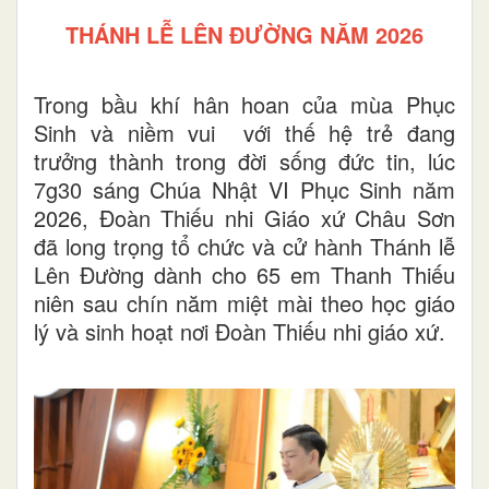
THÁNH LỄ LÊN ĐƯỜNG NĂM 2026
Trong bầu khí hân hoan của mùa Phục
Sinh và niềm vui với thế hệ trẻ đang
trưởng thành trong đời sống đức tin, lúc
7g30 sáng Chúa Nhật VI Phục Sinh năm
2026, Đoàn Thiếu nhi Giáo xứ Châu Sơn
đã long trọng tổ chức và cử hành Thánh lễ
Lên Đường dành cho 65 em Thanh Thiếu
niên sau chín năm miệt mài theo học giáo
lý và sinh hoạt nơi Đoàn Thiếu nhi giáo xứ.