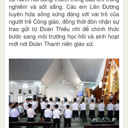
nghiêm và sốt sắng. Các em Lên Đường
tuyên hứa sống xứng đáng với vai trò của
người trẻ Công giáo, đồng thời đón nhận sự
trao gửi từ Đoàn Thiếu nhi để chính thức
bước sang môi trường học hỏi và sinh hoạt
mới nơi Đoàn Thanh niên giáo xứ.