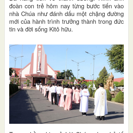
đoàn con trẻ hôm nay từng bước tiến vào
nhà Chúa như đánh dấu một chặng đường
mới của hành trình trưởng thành trong đức
tin và đời sống Kitô hữu.