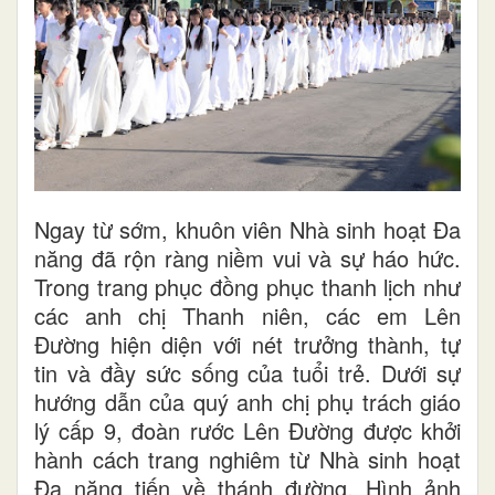
Ngay từ sớm, khuôn viên Nhà sinh hoạt Đa
năng đã rộn ràng niềm vui và sự háo hức.
Trong trang phục đồng phục thanh lịch như
các anh chị Thanh niên, các em Lên
Đường hiện diện với nét trưởng thành, tự
tin và đầy sức sống của tuổi trẻ. Dưới sự
hướng dẫn của quý anh chị phụ trách giáo
lý cấp 9, đoàn rước Lên Đường được khởi
hành cách trang nghiêm từ Nhà sinh hoạt
Đa năng tiến về thánh đường. Hình ảnh