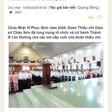
|
Tác giả bài viết:
Quang Đồng |
Chủ nhật - 10/05/2026 06:02
2005
Chúa Nhật VI Phục Sinh năm 2026, Đoàn Thiếu nhi Giáo
xứ Châu Sơn đã long trọng tổ chức và cử hành Thánh
lễ Lên Đường cha các em cấp cuối của đoàn thiếu nhi.