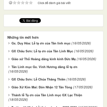
Click để đánh giá bài viết
Những tin mới hơn
(16/05/2026)
Gx. Duy Hòa: Lễ tạ ơn của Tân linh mục
(16/05/2026)
GX Châu Sơn: Lễ tạ ơn của Tân Linh Mục
(16/05/2026)
Giáo xứ Thổ Hoàng dâng kinh kính Đức Mẹ
Tân Linh mục Gx. Vinh Hương dâng lễ tạ ơn
(16/05/2026)
(16/05/2026)
GX Châu Sơn: Lễ Chúa Thăng Thiên
(17/05/2026)
Giáo Xứ Kim Mai: Đón Nhận 12 Tân Tòng
Thánh lễ Tạ ơn của Tân Linh mục GX Lạc Thiện
(18/05/2026)