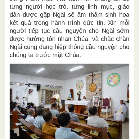
từng người học trò, từng linh mục, giáo
dân được gặp Ngài sẽ âm thầm sinh hoa
kết quả trong hành trình đức tin. Xin mỗi
người tiếp tục cầu nguyện cho Ngài sớm
được hưởng tôn nhan Chúa, và chắc chắn
Ngài cũng đang hiệp thông cầu nguyện cho
chúng ta trước mặt Chúa.