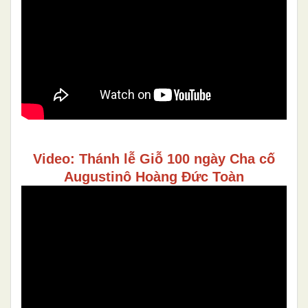
Video: Thánh lễ Giỗ 100 ngày Cha cố
Augustinô Hoàng Đức Toàn