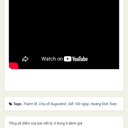
Tags:
Thánh lễ
,
Cha cố Augustinô
,
Giỗ 100 ngày
,
Hoàng Đức Toàn
Tổng số điểm của bài viết là: 0 trong 0 đánh giá