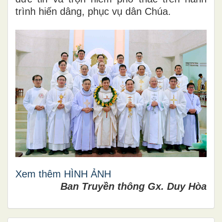
trình hiến dâng, phục vụ dân Chúa.
Xem thêm HÌNH ẢNH
Ban Truyền thông Gx. Duy Hòa