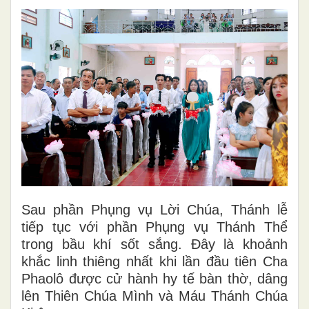
Sau phần Phụng vụ Lời Chúa, Thánh lễ
tiếp tục với phần Phụng vụ Thánh Thể
trong bầu khí sốt sắng. Đây là khoảnh
khắc linh thiêng nhất khi lần đầu tiên Cha
Phaolô được cử hành hy tế bàn thờ, dâng
lên Thiên Chúa Mình và Máu Thánh Chúa