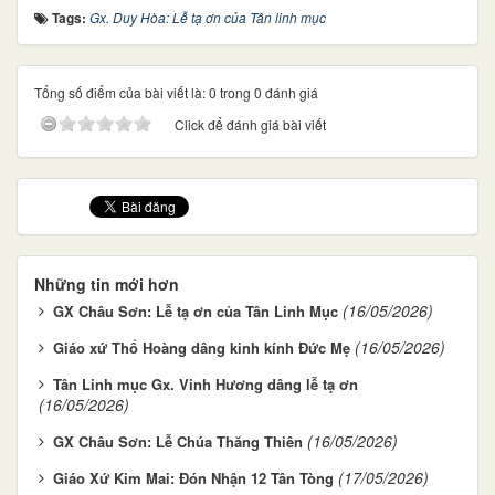
Tags:
Gx. Duy Hòa: Lễ tạ ơn của Tân linh mục
Tổng số điểm của bài viết là: 0 trong 0 đánh giá
Click để đánh giá bài viết
Những tin mới hơn
(16/05/2026)
GX Châu Sơn: Lễ tạ ơn của Tân Linh Mục
(16/05/2026)
Giáo xứ Thổ Hoàng dâng kinh kính Đức Mẹ
Tân Linh mục Gx. Vinh Hương dâng lễ tạ ơn
(16/05/2026)
(16/05/2026)
GX Châu Sơn: Lễ Chúa Thăng Thiên
(17/05/2026)
Giáo Xứ Kim Mai: Đón Nhận 12 Tân Tòng