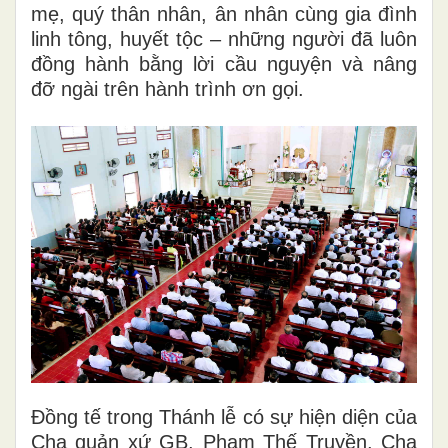
mẹ, quý thân nhân, ân nhân cùng gia đình
linh tông, huyết tộc – những người đã luôn
đồng hành bằng lời cầu nguyện và nâng
đỡ ngài trên hành trình ơn gọi.
Đồng tế trong Thánh lễ có sự hiện diện của
Cha quản xứ GB. Phạm Thế Truyền, Cha