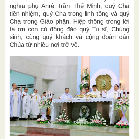
nghĩa phụ Anrê Trần Thế Minh, quý Cha
tiền nhiệm, quý Cha trong linh tông và quý
Cha trong Giáo phận. Hiệp thông trong lời
tạ ơn còn có đông đảo quý Tu sĩ, Chủng
sinh, cùng quý khách và cộng đoàn dân
Chúa từ nhiều nơi trở về.