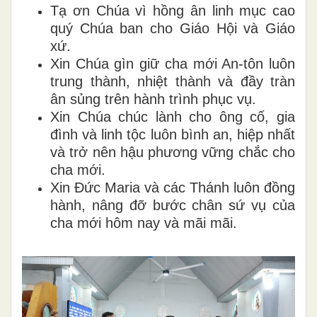
Tạ ơn Chúa vì hồng ân linh mục cao
quý Chúa ban cho Giáo Hội và Giáo
xứ.
Xin Chúa gìn giữ cha mới An-tôn luôn
trung thành, nhiệt thành và đầy tràn
ân sủng trên hành trình phục vụ.
Xin Chúa chúc lành cho ông cố, gia
đình và linh tộc luôn bình an, hiệp nhất
và trở nên hậu phương vững chắc cho
cha mới.
Xin Đức Maria và các Thánh luôn đồng
hành, nâng đỡ bước chân sứ vụ của
cha mới hôm nay và mãi mãi.