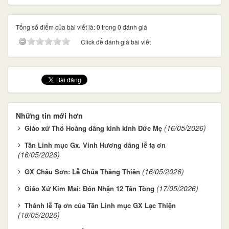
Tổng số điểm của bài viết là: 0 trong 0 đánh giá
Click để đánh giá bài viết
Những tin mới hơn
(16/05/2026)
Giáo xứ Thổ Hoàng dâng kinh kính Đức Mẹ
Tân Linh mục Gx. Vinh Hương dâng lễ tạ ơn
(16/05/2026)
(16/05/2026)
GX Châu Sơn: Lễ Chúa Thăng Thiên
(17/05/2026)
Giáo Xứ Kim Mai: Đón Nhận 12 Tân Tòng
Thánh lễ Tạ ơn của Tân Linh mục GX Lạc Thiện
(18/05/2026)