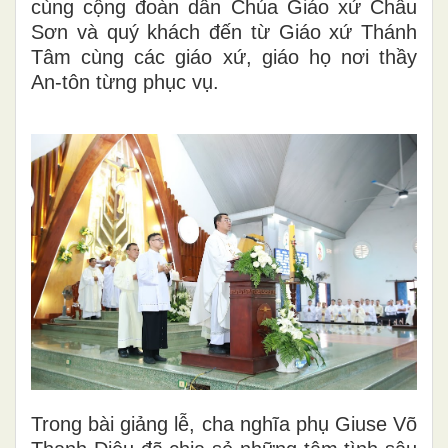
cùng cộng đoàn dân Chúa Giáo xứ Châu
Sơn và quý khách đến từ Giáo xứ Thánh
Tâm cùng các giáo xứ, giáo họ nơi thầy
An-tôn từng phục vụ.
Trong bài giảng lễ, cha nghĩa phụ Giuse Võ