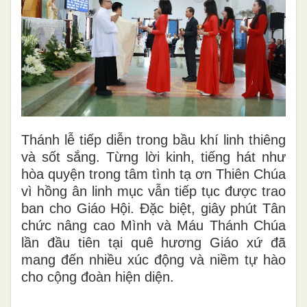
Thánh lễ tiếp diễn trong bầu khí linh thiêng
và sốt sắng. Từng lời kinh, tiếng hát như
hòa quyện trong tâm tình tạ ơn Thiên Chúa
vì hồng ân linh mục vẫn tiếp tục được trao
ban cho Giáo Hội. Đặc biệt, giây phút Tân
chức nâng cao Mình và Máu Thánh Chúa
lần đầu tiên tại quê hương Giáo xứ đã
mang đến nhiều xúc động và niềm tự hào
cho cộng đoàn hiện diện.