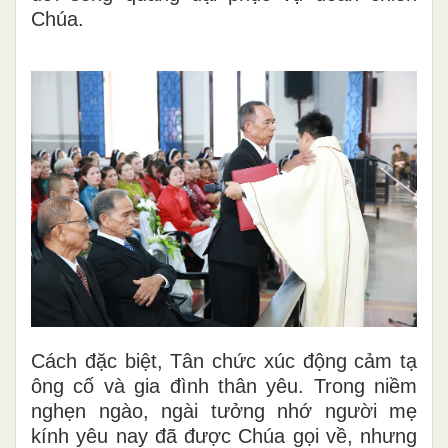
Chúa.
Cách đặc biệt, Tân chức xúc động cảm tạ
ông cố và gia đình thân yêu. Trong niềm
nghẹn ngào, ngài tưởng nhớ người mẹ
kính yêu nay đã được Chúa gọi về, nhưng