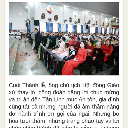
Cuối Thánh lễ, ông chủ tịch Hội đồng Giáo
xứ thay lời cộng đoàn dâng lời chúc mừng
và tri ân đến Tân Linh mục An-tôn, gia đình
cùng tất cả những người đã âm thầm nâng
đỡ hành trình ơn gọi của ngài. Những bó
hoa tươi thắm, những tràng pháo tay và lời