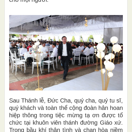
Sau Thánh lễ, Đức Cha, quý cha, quý tu sĩ,
quý khách và toàn thể cộng đoàn hân hoan
hiệp thông trong tiệc mừng tạ ơn được tổ
chức tại khuôn viên thánh đường Giáo xứ.
Trong bầu khí thân tình và chan hòa niềm