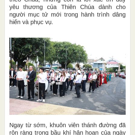
yêu thương của Thiên Chúa dành cho
người mục tử mới trong hành trình dâng
hiến và phục vụ.
Ngay từ sớm, khuôn viên thánh đường đã
rộn ràng trong bầu khí hân hoan của ngày