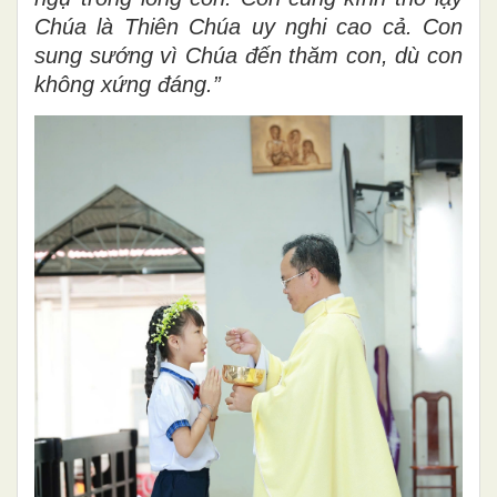
Chúa là Thiên Chúa uy nghi cao cả. Con
sung sướng vì Chúa đến thăm con, dù con
không xứng đáng.”