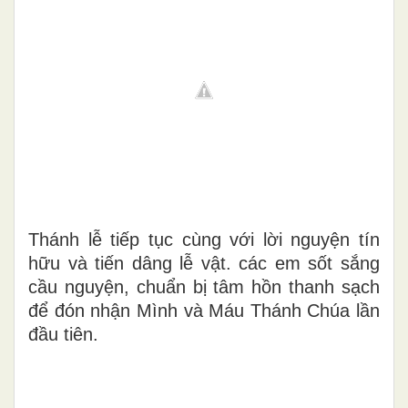
Thánh lễ tiếp tục cùng với lời nguyện tín
hữu và tiến dâng lễ vật. các em sốt sắng
cầu nguyện, chuẩn bị tâm hồn thanh sạch
để đón nhận Mình và Máu Thánh Chúa lần
đầu tiên.