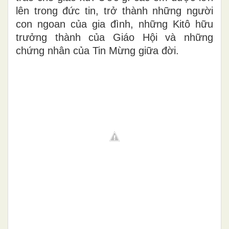
lên trong đức tin, trở thành những người
con ngoan của gia đình, những Kitô hữu
trưởng thành của Giáo Hội và những
chứng nhân của Tin Mừng giữa đời.