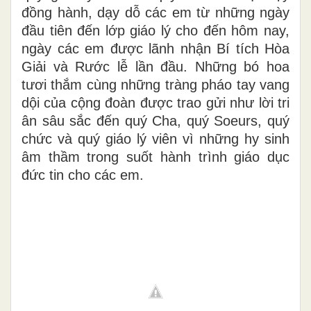
đồng hành, dạy dỗ các em từ những ngày
đầu tiên đến lớp giáo lý cho đến hôm nay,
ngày các em được lãnh nhận Bí tích Hòa
Giải và Rước lễ lần đầu. Những bó hoa
tươi thắm cùng những tràng pháo tay vang
dội của cộng đoàn được trao gửi như lời tri
ân sâu sắc đến quý Cha, quý Soeurs, quý
chức và quý giáo lý viên vì những hy sinh
âm thầm trong suốt hành trình giáo dục
đức tin cho các em.