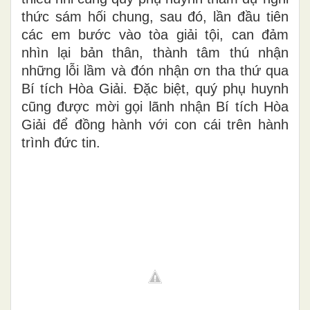
thức sám hối chung, sau đó, lần đầu tiên
các em bước vào tòa giải tội, can đảm
nhìn lại bản thân, thành tâm thú nhận
những lỗi lầm và đón nhận ơn tha thứ qua
Bí tích Hòa Giải. Đặc biệt, quý phụ huynh
cũng được mời gọi lãnh nhận Bí tích Hòa
Giải để đồng hành với con cái trên hành
trình đức tin.