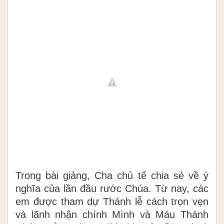
Trong bài giảng, Cha chủ tế chia sẻ về ý
nghĩa của lần đầu rước Chúa. Từ nay, các
em được tham dự Thánh lễ cách trọn vẹn
và lãnh nhận chính Mình và Máu Thánh