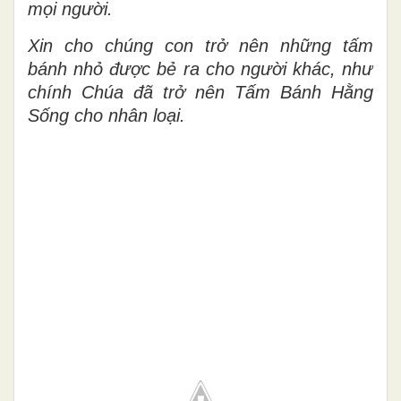
mọi người.
Xin cho chúng con trở nên những tấm
bánh nhỏ được bẻ ra cho người khác, như
chính Chúa đã trở nên Tấm Bánh Hằng
Sống cho nhân loại.