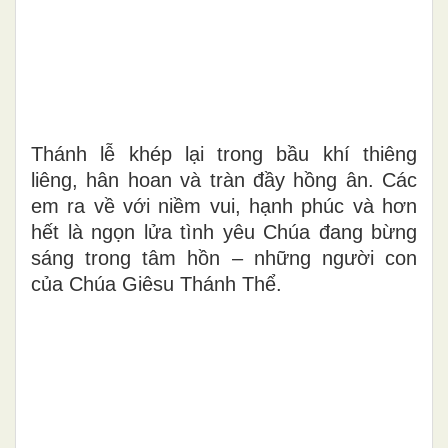
Thánh lễ khép lại trong bầu khí thiêng
liêng, hân hoan và tràn đầy hồng ân. Các
em ra về với niềm vui, hạnh phúc và hơn
hết là ngọn lửa tình yêu Chúa đang bừng
sáng trong tâm hồn – những người con
của Chúa Giêsu Thánh Thể.