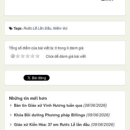
Tags:
Rước Lễ Lần Đầu
,
Niềm Vui
Tổng số điểm của bài viết là: 0 trong 0 đánh giá
Click để đánh giá bài viết
Những tin mới hơn
(08/06/2026)
Bản tin Giáo xứ Vinh Hương tuần qua
(09/06/2026)
Khóa Bồi dưỡng Phương pháp Billings
(09/06/2026)
Giáo xứ Kiến Hòa: 37 em Rước Lễ lần đầu