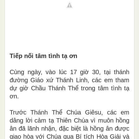
Tiếp nối tâm tình tạ ơn
Cùng ngày, vào lúc 17 giờ 30, tại thánh
đường Giáo xứ Thánh Linh, các em tham
dự giờ Chầu Thánh Thể trong tâm tình tạ
ơn.
Trước Thánh Thể Chúa Giêsu, các em
dâng lời cảm tạ Thiên Chúa vì muôn hồng
ân đã lãnh nhận, đặc biệt là hồng ân được
giao hòa với Chúa qua Bí tích Hòa Giải và