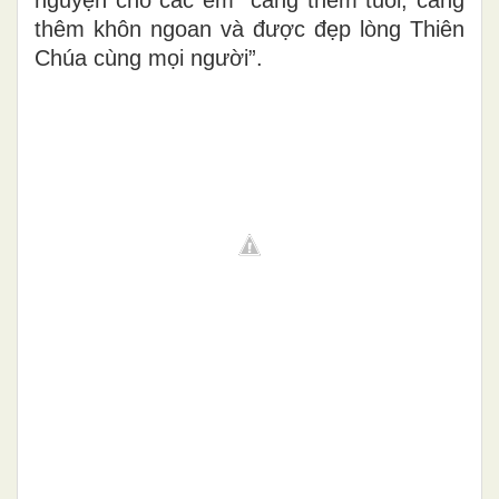
thêm khôn ngoan và được đẹp lòng Thiên
Chúa cùng mọi người”.