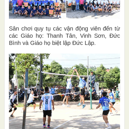
Sân chơi quy tụ các vận động viên đến từ
các Giáo họ: Thanh Tân, Vinh Sơn, Đức
Bình và Giáo họ biệt lập Đức Lập.