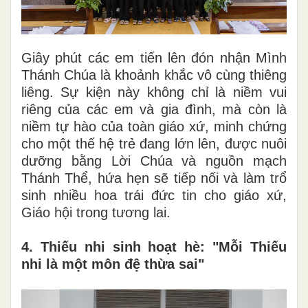
Giây phút các em tiến lên đón nhận Mình
Thánh Chúa là khoảnh khắc vô cùng thiêng
liêng. Sự kiện này không chỉ là niềm vui
riêng của các em và gia đình, mà còn là
niềm tự hào của toàn giáo xứ, minh chứng
cho một thế hệ trẻ đang lớn lên, được nuôi
dưỡng bằng Lời Chúa và nguồn mạch
Thánh Thể, hứa hẹn sẽ tiếp nối và làm trổ
sinh nhiều hoa trái đức tin cho giáo xứ,
Giáo hội trong tương lai.
4. Thiếu nhi sinh hoạt hè: "Mỗi Thiếu
nhi là một môn đệ thừa sai"