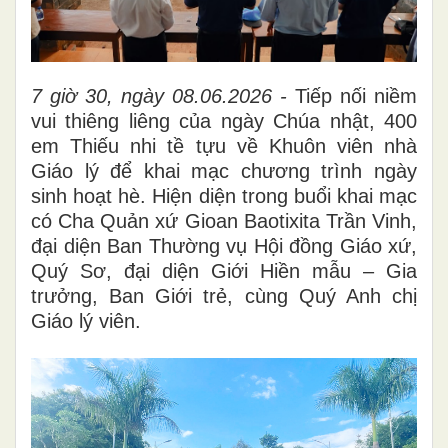
7 giờ 30, ngày 08.06.2026 -
Tiếp nối niềm
vui thiêng liêng của ngày Chúa nhật, 400
em Thiếu nhi tề tựu về Khuôn viên nhà
Giáo lý để khai mạc chương trình ngày
sinh hoạt hè. Hiện diện trong buổi khai mạc
có Cha Quản xứ Gioan Baotixita Trần Vinh,
đại diện Ban Thường vụ Hội đồng Giáo xứ,
Quý Sơ, đại diện Giới Hiền mẫu – Gia
trưởng, Ban Giới trẻ, cùng Quý Anh chị
Giáo lý viên.