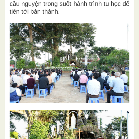
cầu nguyện trong suốt hành trình tu học để
tiến tới bàn thánh.