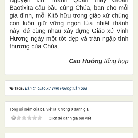
Baotixita cầu bầu cùng Chúa, ban cho mỗi
gia đình, mỗi Kitô hữu trong giáo xứ chúng
con luôn giữ vững ngọn lửa nhiệt thành
này, để cùng nhau xây dựng Giáo xứ Vinh
Hương ngày một tốt đẹp và tràn ngập tình
thương của Chúa.
Cao Hướng
tổng hợp
Tags:
Bản tin Giáo xứ Vinh Hương tuần qua
Tổng số điểm của bài viết là: 0 trong 0 đánh giá
Click để đánh giá bài viết