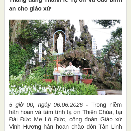
an cho giáo xứ
5 giờ 00, ngày 06.06.2026
- Trong niềm
hân hoan và tâm tình tạ ơn Thiên Chúa, tại
Đài Đức Mẹ Lộ Đức, cộng đoàn Giáo xứ
Vinh Hương hân hoan chào đón Tân Linh