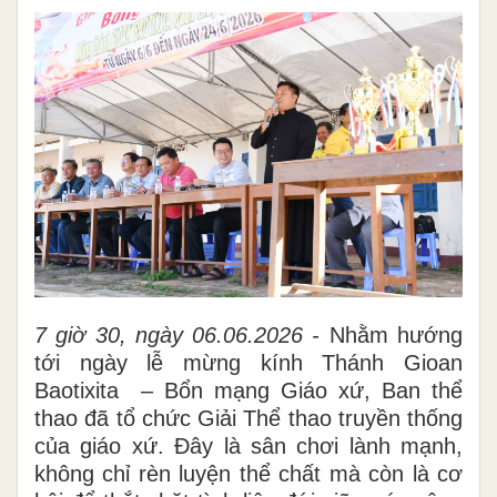
7 giờ 30, ngày 06.06.2026 -
Nhằm hướng
tới ngày lễ mừng kính Thánh Gioan
Baotixita – Bổn mạng Giáo xứ, Ban thể
thao đã tổ chức Giải Thể thao truyền thống
của giáo xứ. Đây là sân chơi lành mạnh,
không chỉ rèn luyện thể chất mà còn là cơ