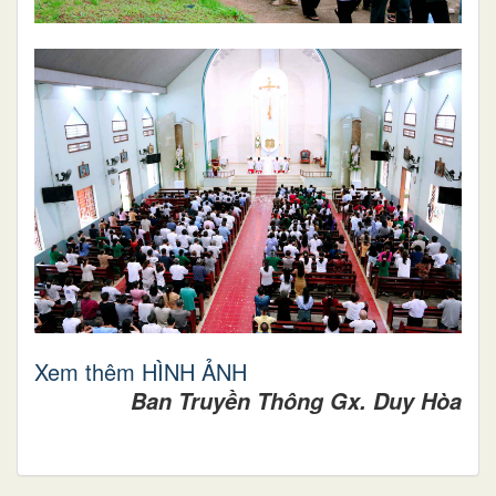
Xem thêm HÌNH ẢNH
Ban Truyền Thông Gx. Duy Hòa