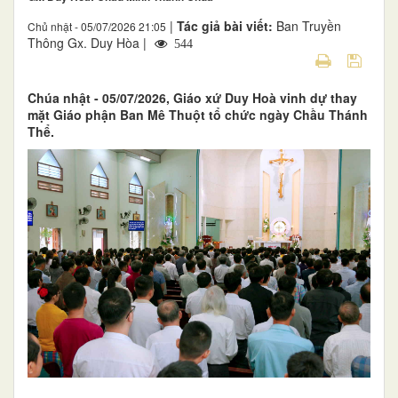
|
Tác giả bài viết:
Ban Truyền
Chủ nhật - 05/07/2026 21:05
Thông Gx. Duy Hòa |
544
Chúa nhật - 05/07/2026, Giáo xứ Duy Hoà vinh dự thay
mặt Giáo phận Ban Mê Thuột tổ chức ngày Chầu Thánh
Thể.