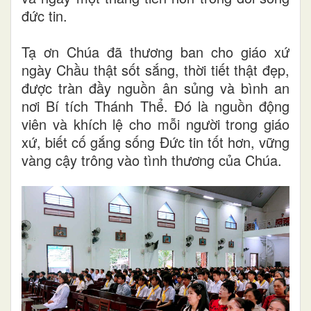
đức tin.
Tạ ơn Chúa đã thương ban cho giáo xứ
ngày Chầu thật sốt sắng, thời tiết thật đẹp,
được tràn đầy nguồn ân sủng và bình an
nơi Bí tích Thánh Thể. Đó là nguồn động
viên và khích lệ cho mỗi người trong giáo
xứ, biết cố gắng sống Đức tin tốt hơn, vững
vàng cậy trông vào tình thương của Chúa.