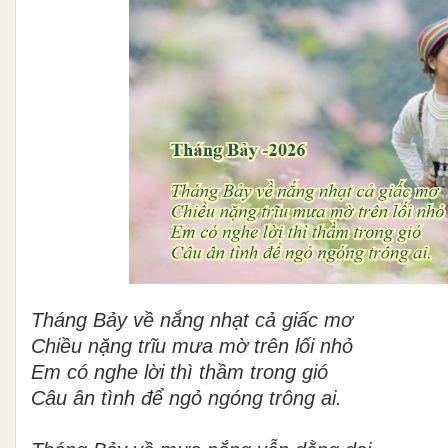
Tháng Bảy về nắng nhạt cả giấc mơ
Chiều nặng trĩu mưa mờ trên lối nhỏ
Em có nghe lời thì thầm trong gió
Câu ân tình để ngỏ ngóng trông ai.