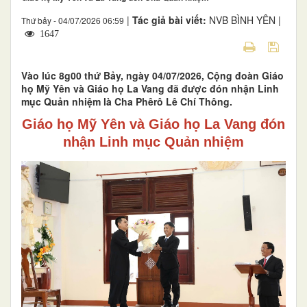
|
Tác giả bài viết:
NVB BÌNH YÊN |
Thứ bảy - 04/07/2026 06:59
1647
Vào lúc 8g00 thứ Bảy, ngày 04/07/2026, Cộng đoàn Giáo
họ Mỹ Yên và Giáo họ La Vang đã được đón nhận Linh
mục Quản nhiệm là Cha Phêrô Lê Chí Thông.
Giáo họ Mỹ Yên và Giáo họ La Vang đón
nhận Linh mục Quản nhiệm