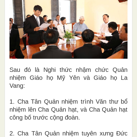
Sau đó là Nghi thức nhậm chức Quản
nhiệm Giáo họ Mỹ Yên và Giáo họ La
Vang:
1. Cha Tân Quản nhiệm trình Văn thư bổ
nhiệm lên Cha Quản hạt, và Cha Quản hạt
công bố trước cộng đoàn.
2. Cha Tân Quản nhiệm tuyên xưng Đức