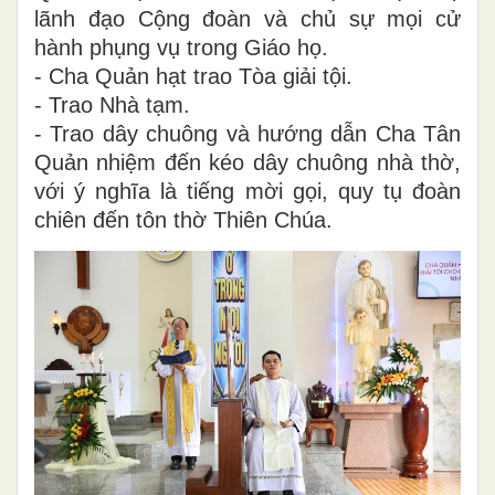
lãnh đạo Cộng đoàn và chủ sự mọi cử
hành phụng vụ trong Giáo họ.
- Cha Quản hạt trao Tòa giải tội.
- Trao Nhà tạm.
- Trao dây chuông và hướng dẫn Cha Tân
Quản nhiệm đến kéo dây chuông nhà thờ,
với ý nghĩa là tiếng mời gọi, quy tụ đoàn
chiên đến tôn thờ Thiên Chúa.