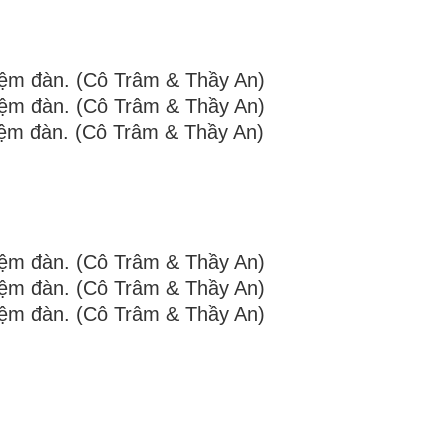
Đệm đàn. (Cô Trâm & Thầy An)
Đệm đàn. (Cô Trâm & Thầy An)
Đệm đàn. (Cô Trâm & Thầy An)
Đệm đàn. (Cô Trâm & Thầy An)
Đệm đàn. (Cô Trâm & Thầy An)
Đệm đàn. (Cô Trâm & Thầy An)