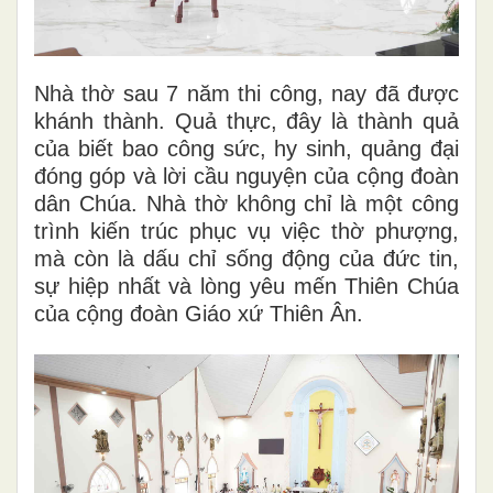
Nhà thờ sau 7 năm thi công, nay đã được
khánh thành. Quả thực, đây là thành quả
của biết bao công sức, hy sinh, quảng đại
đóng góp và lời cầu nguyện của cộng đoàn
dân Chúa. Nhà thờ không chỉ là một công
trình kiến trúc phục vụ việc thờ phượng,
mà còn là dấu chỉ sống động của đức tin,
sự hiệp nhất và lòng yêu mến Thiên Chúa
của cộng đoàn Giáo xứ Thiên Ân.