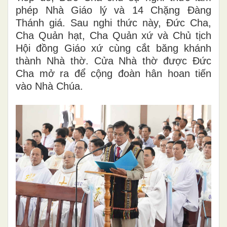
phép Nhà Giáo lý và 14 Chặng Đàng
Thánh giá. Sau nghi thức này, Đức Cha,
Cha Quản hạt, Cha Quản xứ và Chủ tịch
Hội đồng Giáo xứ cùng cắt băng khánh
thành Nhà thờ. Cửa Nhà thờ được Đức
Cha mở ra để cộng đoàn hân hoan tiến
vào Nhà Chúa.