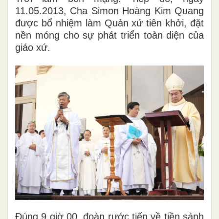
11.05.2013, Cha Simon Hoàng Kim Quang
được bổ nhiệm làm Quản xứ tiên khởi, đặt
nền móng cho sự phát triển toàn diện của
giáo xứ.
Đúng 9 giờ 00, đoàn rước tiến về tiền sảnh