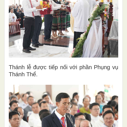
Thánh lễ được tiếp nối với phần Phụng vụ
Thánh Thể.