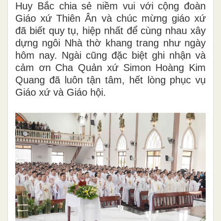
Huy Bắc chia sẻ niềm vui với cộng đoàn
Giáo xứ Thiên Ân và chúc mừng giáo xứ
đã biết quy tụ, hiệp nhất để cùng nhau xây
dựng ngôi Nhà thờ khang trang như ngày
hôm nay. Ngài cũng đặc biệt ghi nhận và
cảm ơn Cha Quản xứ Simon Hoàng Kim
Quang đã luôn tận tâm, hết lòng phục vụ
Giáo xứ và Giáo hội.