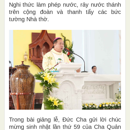
Nghi thức làm phép nước, rảy nước thánh
trên cộng đoàn và thanh tẩy các bức
tường Nhà thờ.
Trong bài giảng lễ, Đức Cha gửi lời chúc
mừng sinh nhật lần thứ 59 của Cha Quản