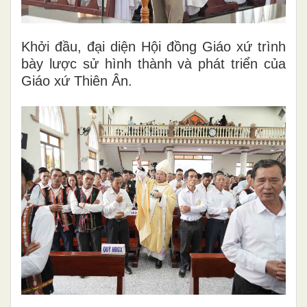
Khởi đầu, đại diện Hội đồng Giáo xứ trình
bày lược sử hình thành và phát triển của
Giáo xứ Thiên Ân.