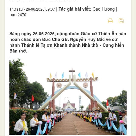
|
Tác giả bài viết:
Cao Hướng |
Thứ sáu - 26/06/2026 09:07
2476
Sáng ngày 26.06.2026, cộng đoàn Giáo xứ Thiên Ân hân
hoan chào đón Đức Cha GB. Nguyễn Huy Bắc về cử
hành Thánh lễ Tạ ơn Khánh thành Nhà thờ - Cung hiến
Bàn thờ.