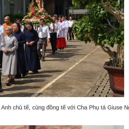
Anh chủ tế, cùng đồng tế với Cha Phụ tá Giuse 