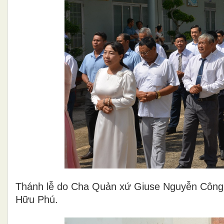
Thánh lễ do Cha Quản xứ Giuse Nguyễn Công 
Hữu Phú.