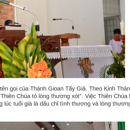
 tên gọi của Thánh Gioan Tẩy Giả. Theo Kinh Thán
“Thiên Chúa tỏ lòng thương xót”. Việc Thiên Chúa
 lúc tuổi già là dấu chỉ tình thương và lòng thươn