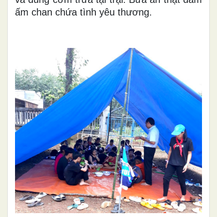
ấm chan chứa tình yêu thương.