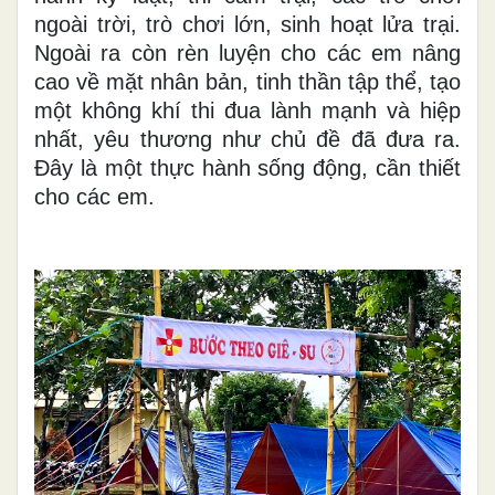
ngoài trời, trò chơi lớn, sinh hoạt lửa trại.
Ngoài ra còn rèn luyện cho các em nâng
cao về mặt nhân bản, tinh thần tập thể, tạo
một không khí thi đua lành mạnh và hiệp
nhất, yêu thương như chủ đề đã đưa ra.
Đây là một thực hành sống động, cần thiết
cho các em.