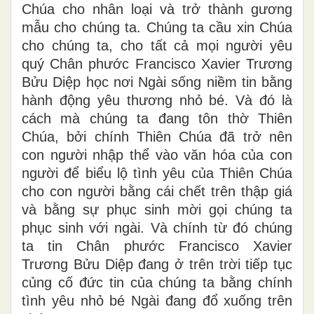
Chúa cho nhân loại và trở thành gương
mẫu cho chúng ta. Chúng ta cầu xin Chúa
cho chúng ta, cho tất cả mọi người yêu
quý Chân phước Francisco Xavier Trương
Bửu Diệp học nơi Ngài sống niềm tin bằng
hành động yêu thương nhỏ bé. Và đó là
cách mà chúng ta đang tôn thờ Thiên
Chúa, bởi chính Thiên Chúa đã trở nên
con người nhập thể vào văn hóa của con
người để biểu lộ tình yêu của Thiên Chúa
cho con người bằng cái chết trên thập giá
và bằng sự phục sinh mời gọi chúng ta
phục sinh với ngài. Và chính từ đó chúng
ta tin Chân phước Francisco Xavier
Trương Bửu Diệp đang ở trên trời tiếp tục
củng cố đức tin của chúng ta bằng chính
tình yêu nhỏ bé Ngài đang đổ xuống trên