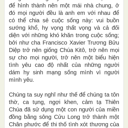
để hình thành nên một mái nhà chung, ở
đó mọi người đều là anh em với nhau để
có thể chia sẻ cuộc sống này: vui buồn
sướng khổ, hy vọng thất vọng và cả đối
diện với những khó khăn trong cuộc sống;
bởi như cha Francisco Xavier Trương Bửu
Diệp trở nên giống Chúa Kitô, trở nên mọi
sự cho mọi người, trở nên một biểu hiện
tình yêu cao độ nhất của những người
dám hy sinh mạng sống mình vì người
mình yêu.
Chúng ta suy nghĩ như thế để chúng ta tôn
thờ, ca tụng, ngợi khen, cảm tạ Thiên
Chúa đã sử dụng một con người của miền
đồng bằng sông Cửu Long trở thành một
Chân phước để thi thố tình xót thương của