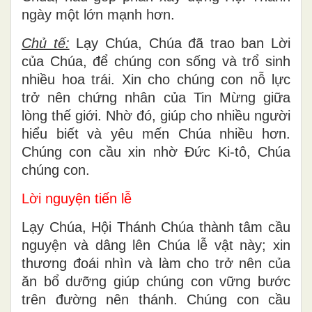
ngày một lớn mạnh hơn.
Chủ tế:
Lạy Chúa, Chúa đã trao ban Lời
của Chúa, để chúng con sống và trổ sinh
nhiều hoa trái. Xin cho chúng con nỗ lực
trở nên chứng nhân của Tin Mừng giữa
lòng thế giới. Nhờ đó, giúp cho nhiều người
hiểu biết và yêu mến Chúa nhiều hơn.
Chúng con cầu xin nhờ Đức Ki-tô, Chúa
chúng con.
Lời nguyện tiến lễ
Lạy Chúa, Hội Thánh Chúa thành tâm cầu
nguyện và dâng lên Chúa lễ vật này; xin
thương đoái nhìn và làm cho trở nên của
ăn bổ dưỡng giúp chúng con vững bước
trên đường nên thánh. Chúng con cầu