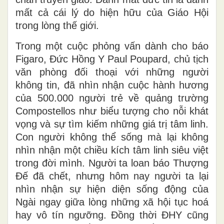
mất cả cái lý do hiện hữu của Giáo Hội
trong lòng thế giới.
Trong một cuộc phỏng vấn dành cho báo
Figaro, Đức Hồng Y Paul Poupard, chủ tịch
văn phòng đối thoại với những người
không tin, đã nhìn nhận cuộc hành hương
của 500.000 người trẻ về quảng trường
Compostellos như biểu tượng cho nỗi khát
vọng và sự tìm kiếm những giá trị tâm linh.
Con người không thể sống mà lại không
nhìn nhận một chiều kích tâm linh siêu việt
trong đời mình. Người ta loan báo Thượng
Đế đã chết, nhưng hôm nay người ta lại
nhìn nhận sự hiện diện sống động của
Ngài ngay giữa lòng những xã hội tục hoá
hay vô tín ngưỡng. Đồng thời ĐHY cũng