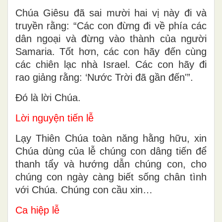
Chúa Giêsu đã sai mười hai vị này đi và
truyền rằng: “Các con đừng đi về phía các
dân ngoại và đừng vào thành của người
Samaria. Tốt hơn, các con hãy đến cùng
các chiên lạc nhà Israel. Các con hãy đi
rao giảng rằng: ‘Nước Trời đã gần đến'”.
Ðó là lời Chúa.
Lời nguyện tiến lễ
Lạy Thiên Chúa toàn năng hằng hữu, xin
Chúa dùng của lễ chúng con dâng tiến để
thanh tẩy và hướng dẫn chúng con, cho
chúng con ngày càng biết sống chân tình
với Chúa. Chúng con cầu xin…
Ca hiệp lễ