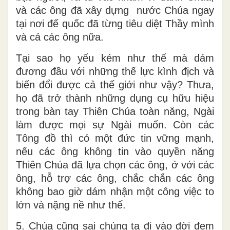
và các ông đã xây dựng nước Chúa ngay
tại nơi đế quốc đã từng tiêu diệt Thầy mình
và cả các ông nữa.
Tại sao họ yếu kém như thế mà dám
đương đầu với những thế lực kình địch và
biến đổi được cả thế giới như vậy? Thưa,
họ đã trở thành những dụng cụ hữu hiệu
trong bàn tay Thiên Chúa toàn năng, Ngài
làm được mọi sự Ngài muốn. Còn các
Tông đồ thì có một đức tin vững mạnh,
nếu các ông không tin vào quyền năng
Thiên Chúa đã lựa chọn các ông, ở với các
ông, hỗ trợ các ông, chắc chắn các ông
không bao giờ dám nhận một công việc to
lớn và nặng nề như thế.
5. Chúa cũng sai chúng ta đi vào đời đem