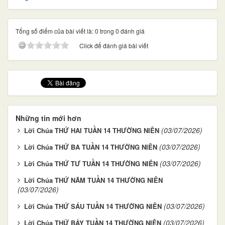
Tổng số điểm của bài viết là: 0 trong 0 đánh giá
Click để đánh giá bài viết
Những tin mới hơn
(03/07/2026)
Lời Chúa THỨ HAI TUẦN 14 THƯỜNG NIÊN
(03/07/2026)
Lời Chúa THỨ BA TUẦN 14 THƯỜNG NIÊN
(03/07/2026)
Lời Chúa THỨ TƯ TUẦN 14 THƯỜNG NIÊN
Lời Chúa THỨ NĂM TUẦN 14 THƯỜNG NIÊN
(03/07/2026)
(03/07/2026)
Lời Chúa THỨ SÁU TUẦN 14 THƯỜNG NIÊN
(03/07/2026)
Lời Chúa THỨ BẢY TUẦN 14 THƯỜNG NIÊN