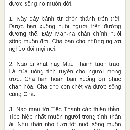
được sống no muôn đời.
1. Này đây bánh từ chốn thánh trên trời.
Được ban xuống nuôi người trên đường
dương thế. Đây Man-na chân chính nuôi
sống muôn đời. Cha ban cho những người
nghèo đói mọi nơi.
2. Nào ai khát này Máu Thánh tuôn trào.
Là của uống tinh tuyền cho người mong
ước. Cha hân hoan ban xuống ơn phúc
chan hòa. Cha cho con chết và được sống
cùng Cha.
3. Nào mau tới Tiệc Thánh các thiên thần.
Tiệc hiệp nhất muôn người trong tình thân
ái. Như thân nho tươi tốt nuôi sống muôn