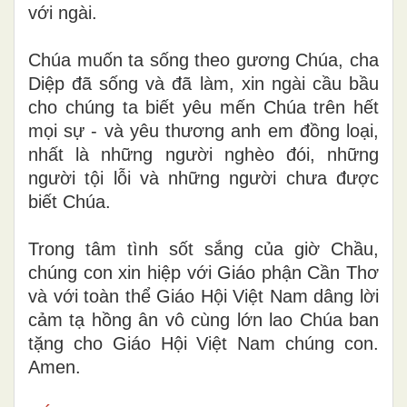
với ngài.
Chúa muốn ta sống theo gương Chúa, cha
Diệp đã sống và đã làm, xin ngài cầu bầu
cho chúng ta biết yêu mến Chúa trên hết
mọi sự - và yêu thương anh em đồng loại,
nhất là những người nghèo đói, những
người tội lỗi và những người chưa được
biết Chúa.
Trong tâm tình sốt sắng của giờ Chầu,
chúng con xin hiệp với Giáo phận Cần Thơ
và với toàn thể Giáo Hội Việt Nam dâng lời
cảm tạ hồng ân vô cùng lớn lao Chúa ban
tặng cho Giáo Hội Việt Nam chúng con.
Amen.