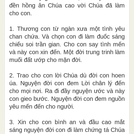
đền hồng ân Chúa cao vời Chúa đã làm
cho con.
1. Thương con từ ngàn xưa một tình yêu
chan chứa. Và chọn con đi làm đuốc sáng
chiếu soi trần gian. Cho con say tình mến
và này con xin đến. Một đời trung trinh làm
muối đất ướp cho mặn đời.
2. Trao cho con lời Chúa dù đời con hoen
úa. Nguyện đời con đem Lời chân lý đến
cho mọi nơi. Ra đi đầy nguyện ước và này
con gieo bước. Nguyện đời con đem nguồn
yêu mến đến cho người.
3. Xin cho con bình an và đầu cao mắt
sáng nguyện đời con đi làm chứng tá Chúa