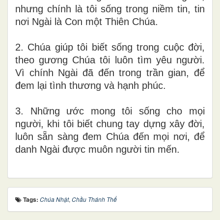
nhưng chính là tôi sống trong niềm tin, tin
nơi Ngài là Con một Thiên Chúa.
2. Chúa giúp tôi biết sống trong cuộc đời,
theo gương Chúa tôi luôn tìm yêu người.
Vì chính Ngài đã đến trong trần gian, để
đem lại tình thương và hạnh phúc.
3. Những ước mong tôi sống cho mọi
người, khi tôi biết chung tay dựng xây đời,
luôn sẵn sàng đem Chúa đến mọi nơi, để
danh Ngài được muôn người tin mến.
Tags:
Chúa Nhật
,
Chầu Thánh Thể