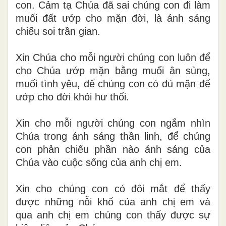
con. Cảm tạ Chúa đã sai chúng con đi làm
muối đất ướp cho mặn đời, là ánh sáng
chiếu soi trần gian.
Xin Chúa cho mỗi người chúng con luôn để
cho Chúa ướp mặn bằng muối ân sủng,
muối tình yêu, để chúng con có đủ mặn để
ướp cho đời khỏi hư thối.
Xin cho mỗi người chúng con ngắm nhìn
Chúa trong ánh sáng thần linh, để chúng
con phản chiếu phần nào ánh sáng của
Chúa vào cuộc sống của anh chị em.
Xin cho chúng con có đôi mắt để thấy
được những nỗi khổ của anh chị em và
qua anh chị em chúng con thấy được sự