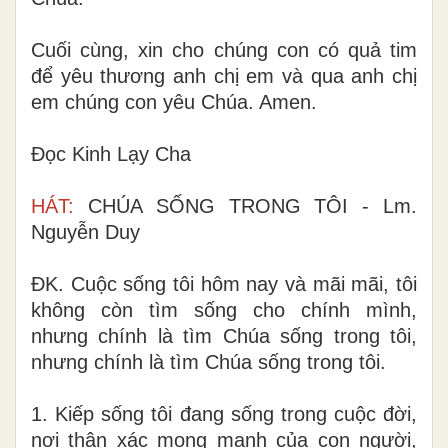
Cuối cùng, xin cho chúng con có quả tim
để yêu thương anh chị em và qua anh chị
em chúng con yêu Chúa. Amen.
Đọc Kinh Lạy Cha
HÁT:
CHÚA SỐNG TRONG TÔI - Lm.
Nguyễn Duy
ĐK. Cuộc sống tôi hôm nay và mãi mãi, tôi
không còn tìm sống cho chính mình,
nhưng chính là tìm Chúa sống trong tôi,
nhưng chính là tìm Chúa sống trong tôi.
1. Kiếp sống tôi đang sống trong cuộc đời,
nơi thân xác mong manh của con người,