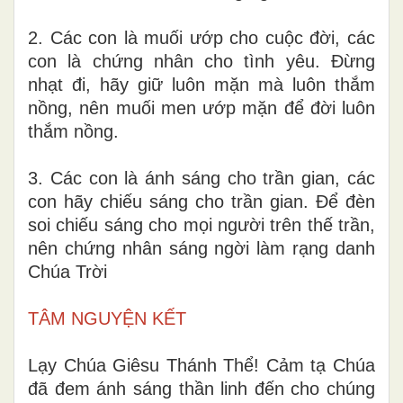
2. Các con là muối ướp cho cuộc đời, các
con là chứng nhân cho tình yêu. Đừng
nhạt đi, hãy giữ luôn mặn mà luôn thắm
nồng, nên muối men ướp mặn để đời luôn
thắm nồng.
3. Các con là ánh sáng cho trần gian, các
con hãy chiếu sáng cho trần gian. Để đèn
soi chiếu sáng cho mọi người trên thế trần,
nên chứng nhân sáng ngời làm rạng danh
Chúa Trời
TÂM NGUYỆN KẾT
Lạy Chúa Giêsu Thánh Thể! Cảm tạ Chúa
đã đem ánh sáng thần linh đến cho chúng