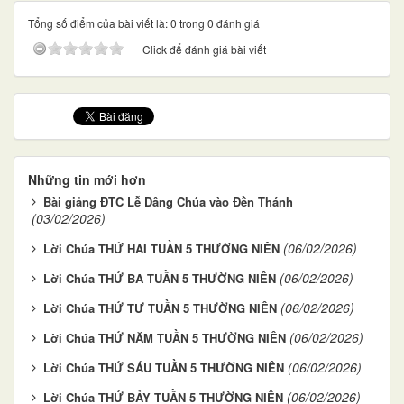
Tổng số điểm của bài viết là: 0 trong 0 đánh giá
Click để đánh giá bài viết
Những tin mới hơn
Bài giảng ĐTC Lễ Dâng Chúa vào Đền Thánh
(03/02/2026)
(06/02/2026)
Lời Chúa THỨ HAI TUẦN 5 THƯỜNG NIÊN
(06/02/2026)
Lời Chúa THỨ BA TUẦN 5 THƯỜNG NIÊN
(06/02/2026)
Lời Chúa THỨ TƯ TUẦN 5 THƯỜNG NIÊN
(06/02/2026)
Lời Chúa THỨ NĂM TUẦN 5 THƯỜNG NIÊN
(06/02/2026)
Lời Chúa THỨ SÁU TUẦN 5 THƯỜNG NIÊN
(06/02/2026)
Lời Chúa THỨ BẢY TUẦN 5 THƯỜNG NIÊN