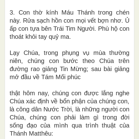
3. Con thờ kính Máu Thánh trong chén
này. Rửa sạch hồn con mọi vết bợn nhơ. Ủ
ấp con tựa bên Trái Tim Người. Phù hộ con
thoát khỏi tay quỷ ma.
Lạy Chúa, trong phụng vụ mùa thường
niên, chúng con bước theo Chúa trên
đường rao giảng Tin Mừng; sau bài giảng
mở đầu về Tám Mối phúc
thật hôm nay, chúng con được lắng nghe
Chúa xác định về bổn phận của chúng con,
là công dân Nước Trời, là những người con
Chúa, chúng con phải làm gì trong đời
sống đạo của mình qua trình thuật của
Thánh Matthêu: