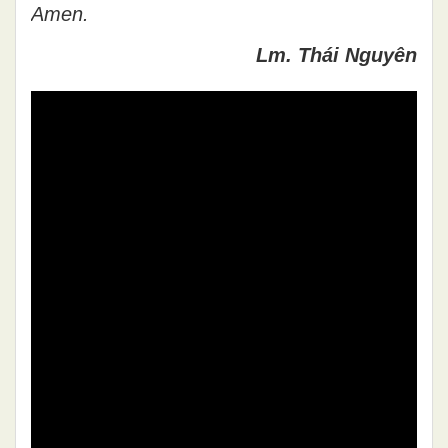
Amen.
Lm. Thái Nguyên