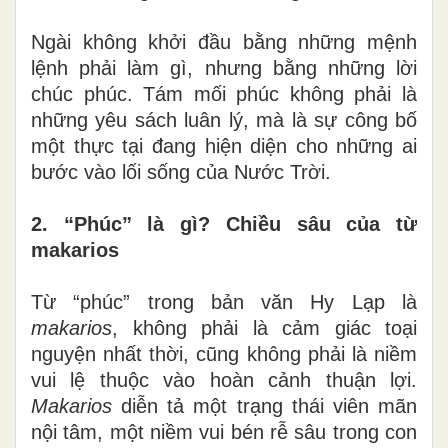
Ngài không khởi đầu bằng những mệnh
lệnh phải làm gì, nhưng bằng những lời
chúc phúc. Tám mối phúc không phải là
những yêu sách luân lý, mà là sự công bố
một thực tại đang hiện diện cho những ai
bước vào lối sống của Nước Trời.
2. “Phúc” là gì? Chiều sâu của từ
makarios
Từ “phúc” trong bản văn Hy Lạp là
makarios
, không phải là cảm giác toại
nguyện nhất thời, cũng không phải là niềm
vui lệ thuộc vào hoàn cảnh thuận lợi.
Makarios
diễn tả một trạng thái viên mãn
nội tâm, một niềm vui bén rễ sâu trong con