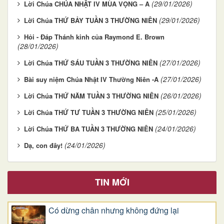
(29/01/2026)
Lời Chúa CHÚA NHẬT IV MÙA VỌNG – A
(29/01/2026)
Lời Chúa THỨ BẢY TUẦN 3 THƯỜNG NIÊN
Hỏi - Đáp Thánh kinh của Raymond E. Brown
(28/01/2026)
(27/01/2026)
Lời Chúa THỨ SÁU TUẦN 3 THƯỜNG NIÊN
(27/01/2026)
Bài suy niệm Chúa Nhật IV Thường Niên -A
(26/01/2026)
Lời Chúa THỨ NĂM TUẦN 3 THƯỜNG NIÊN
(25/01/2026)
Lời Chúa THỨ TƯ TUẦN 3 THƯỜNG NIÊN
(24/01/2026)
Lời Chúa THỨ BA TUẦN 3 THƯỜNG NIÊN
(24/01/2026)
Dạ, con đây!
TIN MỚI
Có dừng chân nhưng không đứng lại