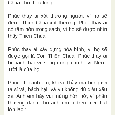
Chúa cho thỏa lòng.
Phúc thay ai xót thương người, vì họ sẽ
được Thiên Chúa xót thương. Phúc thay ai
có tâm hồn trong sạch, vì họ sẽ được nhìn
thấy Thiên Chúa.
Phúc thay ai xây dựng hòa bình, vì họ sẽ
được gọi là Con Thiên Chúa. Phúc thay ai
bị bách hại vì sống công chính, vì Nước
Trời là của họ.
Phúc cho anh em, khi vì Thầy mà bị người
ta sỉ vả, bách hại, và vu khống đủ điều xấu
xa. Anh em hãy vui mừng hớn hở, vì phần
thưởng dành cho anh em ở trên trời thật
lớn lao.”