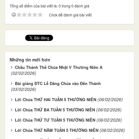
Tổng số điểm của bài viết là: 0 trong 0 đánh giá
Click để đánh giá bài viết
Những tin mới hơn
Chầu Thánh Thể Chúa Nhật V Thường Niên A
(02/02/2026)
Bài giảng ĐTC Lễ Dâng Chúa vào Đền Thánh
(03/02/2026)
(06/02/2026)
Lời Chúa THỨ HAI TUẦN 5 THƯỜNG NIÊN
(06/02/2026)
Lời Chúa THỨ BA TUẦN 5 THƯỜNG NIÊN
(06/02/2026)
Lời Chúa THỨ TƯ TUẦN 5 THƯỜNG NIÊN
(06/02/2026)
Lời Chúa THỨ NĂM TUẦN 5 THƯỜNG NIÊN