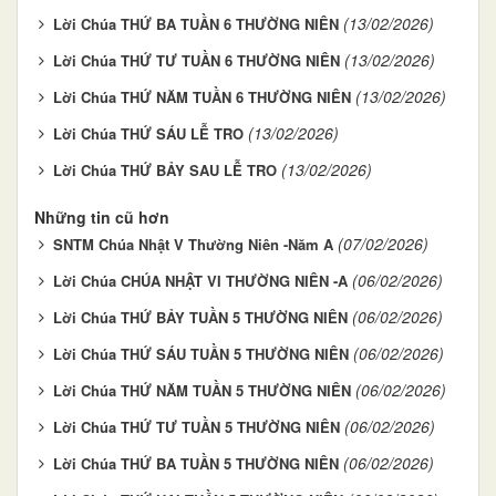
(13/02/2026)
Lời Chúa THỨ BA TUẦN 6 THƯỜNG NIÊN
(13/02/2026)
Lời Chúa THỨ TƯ TUẦN 6 THƯỜNG NIÊN
(13/02/2026)
Lời Chúa THỨ NĂM TUẦN 6 THƯỜNG NIÊN
(13/02/2026)
Lời Chúa THỨ SÁU LỄ TRO
(13/02/2026)
Lời Chúa THỨ BẢY SAU LỄ TRO
Những tin cũ hơn
(07/02/2026)
SNTM Chúa Nhật V Thường Niên -Năm A
(06/02/2026)
Lời Chúa CHÚA NHẬT VI THƯỜNG NIÊN -A
(06/02/2026)
Lời Chúa THỨ BẢY TUẦN 5 THƯỜNG NIÊN
(06/02/2026)
Lời Chúa THỨ SÁU TUẦN 5 THƯỜNG NIÊN
(06/02/2026)
Lời Chúa THỨ NĂM TUẦN 5 THƯỜNG NIÊN
(06/02/2026)
Lời Chúa THỨ TƯ TUẦN 5 THƯỜNG NIÊN
(06/02/2026)
Lời Chúa THỨ BA TUẦN 5 THƯỜNG NIÊN