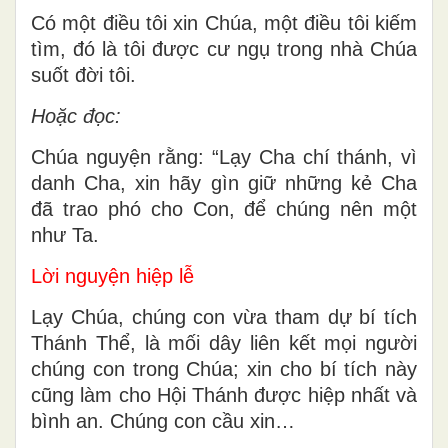
Có một điều tôi xin Chúa, một điều tôi kiếm
tìm, đó là tôi được cư ngụ trong nhà Chúa
suốt đời tôi.
Hoặc đọc:
Chúa nguyện rằng: “Lạy Cha chí thánh, vì
danh Cha, xin hãy gìn giữ những kẻ Cha
đã trao phó cho Con, để chúng nên một
như Ta.
Lời nguyện hiệp lễ
Lạy Chúa, chúng con vừa tham dự bí tích
Thánh Thể, là mối dây liên kết mọi người
chúng con trong Chúa; xin cho bí tích này
cũng làm cho Hội Thánh được hiệp nhất và
bình an. Chúng con cầu xin…