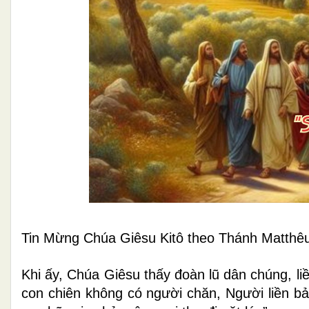
Tin Mừng Chúa Giêsu Kitô theo Thánh Matthêu.
Khi ấy, Chúa Giêsu thấy đoàn lũ dân chúng, li
con chiên không có người chăn, Người liền bả