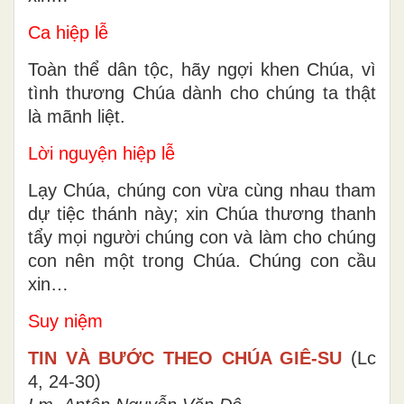
Ca hiệp lễ
Toàn thể dân tộc, hãy ngợi khen Chúa, vì
tình thương Chúa dành cho chúng ta thật
là mãnh liệt.
Lời nguyện hiệp lễ
Lạy Chúa, chúng con vừa cùng nhau tham
dự tiệc thánh này; xin Chúa thương thanh
tẩy mọi người chúng con và làm cho chúng
con nên một trong Chúa. Chúng con cầu
xin…
Suy niệm
TIN VÀ BƯỚC THEO CHÚA GIÊ-SU
(Lc
4, 24-30)