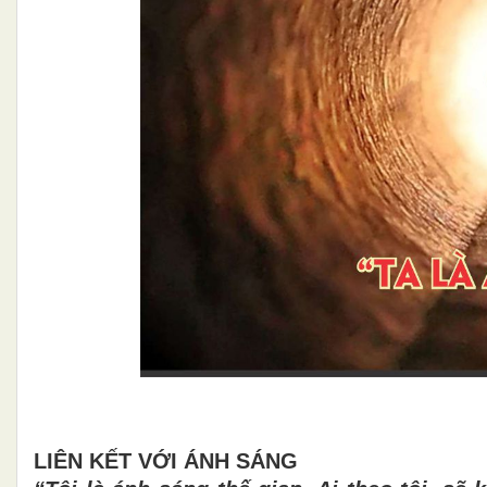
LIÊN KẾT VỚI ÁNH SÁNG