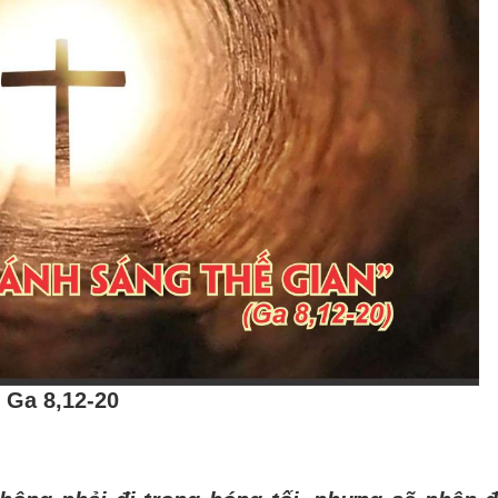
Ga 8,12-20