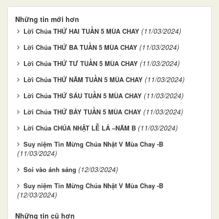
Những tin mới hơn
(11/03/2024)
Lời Chúa THỨ HAI TUẦN 5 MÙA CHAY
(11/03/2024)
Lời Chúa THỨ BA TUẦN 5 MÙA CHAY
(11/03/2024)
Lời Chúa THỨ TƯ TUẦN 5 MÙA CHAY
(11/03/2024)
Lời Chúa THỨ NĂM TUẦN 5 MÙA CHAY
(11/03/2024)
Lời Chúa THỨ SÁU TUẦN 5 MÙA CHAY
(11/03/2024)
Lời Chúa THỨ BẢY TUẦN 5 MÙA CHAY
(11/03/2024)
Lời Chúa CHÚA NHẬT LỄ LÁ –NĂM B
Suy niệm Tin Mừng Chúa Nhật V Mùa Chay -B
(11/03/2024)
(12/03/2024)
Soi vào ánh sáng
Suy niệm Tin Mừng Chúa Nhật V Mùa Chay -B
(12/03/2024)
Những tin cũ hơn