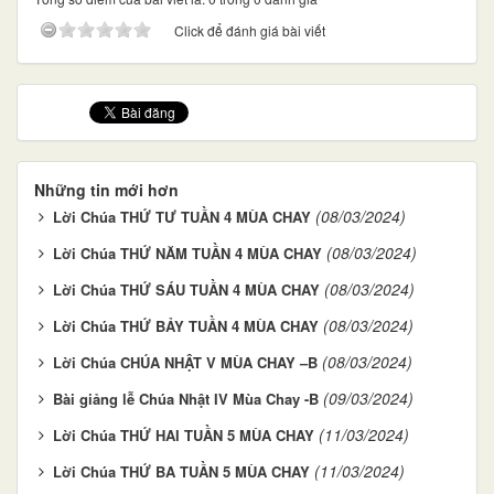
Click để đánh giá bài viết
Những tin mới hơn
(08/03/2024)
Lời Chúa THỨ TƯ TUẦN 4 MÙA CHAY
(08/03/2024)
Lời Chúa THỨ NĂM TUẦN 4 MÙA CHAY
(08/03/2024)
Lời Chúa THỨ SÁU TUẦN 4 MÙA CHAY
(08/03/2024)
Lời Chúa THỨ BẢY TUẦN 4 MÙA CHAY
(08/03/2024)
Lời Chúa CHÚA NHẬT V MÙA CHAY –B
(09/03/2024)
Bài giảng lễ Chúa Nhật IV Mùa Chay -B
(11/03/2024)
Lời Chúa THỨ HAI TUẦN 5 MÙA CHAY
(11/03/2024)
Lời Chúa THỨ BA TUẦN 5 MÙA CHAY