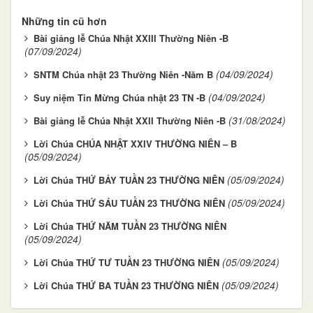
Những tin cũ hơn
Bài giảng lễ Chúa Nhật XXIII Thường Niên -B
(07/09/2024)
(04/09/2024)
SNTM Chúa nhật 23 Thường Niên -Năm B
(04/09/2024)
Suy niệm Tin Mừng Chúa nhật 23 TN -B
(31/08/2024)
Bài giảng lễ Chúa Nhật XXII Thường Niên -B
Lời Chúa CHÚA NHẬT XXIV THƯỜNG NIÊN – B
(05/09/2024)
(05/09/2024)
Lời Chúa THỨ BẢY TUẦN 23 THƯỜNG NIÊN
(05/09/2024)
Lời Chúa THỨ SÁU TUẦN 23 THƯỜNG NIÊN
Lời Chúa THỨ NĂM TUẦN 23 THƯỜNG NIÊN
(05/09/2024)
(05/09/2024)
Lời Chúa THỨ TƯ TUẦN 23 THƯỜNG NIÊN
(05/09/2024)
Lời Chúa THỨ BA TUẦN 23 THƯỜNG NIÊN