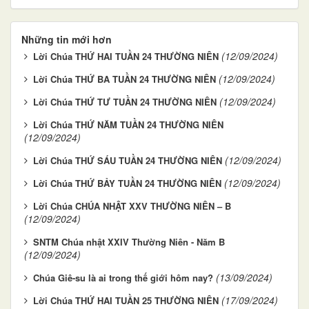
Những tin mới hơn
(12/09/2024)
Lời Chúa THỨ HAI TUẦN 24 THƯỜNG NIÊN
(12/09/2024)
Lời Chúa THỨ BA TUẦN 24 THƯỜNG NIÊN
(12/09/2024)
Lời Chúa THỨ TƯ TUẦN 24 THƯỜNG NIÊN
Lời Chúa THỨ NĂM TUẦN 24 THƯỜNG NIÊN
(12/09/2024)
(12/09/2024)
Lời Chúa THỨ SÁU TUẦN 24 THƯỜNG NIÊN
(12/09/2024)
Lời Chúa THỨ BẢY TUẦN 24 THƯỜNG NIÊN
Lời Chúa CHÚA NHẬT XXV THƯỜNG NIÊN – B
(12/09/2024)
SNTM Chúa nhật XXIV Thường Niên - Năm B
(12/09/2024)
(13/09/2024)
Chúa Giê-su là ai trong thế giới hôm nay?
(17/09/2024)
Lời Chúa THỨ HAI TUẦN 25 THƯỜNG NIÊN